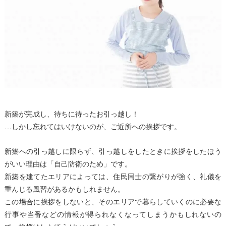
新築が完成し、待ちに待ったお引っ越し！
…しかし忘れてはいけないのが、ご近所への挨拶です。
新築への引っ越しに限らず、引っ越しをしたときに挨拶をしたほう
がいい理由は「自己防衛のため」です。
新築を建てたエリアによっては、住民同士の繋がりが強く、礼儀を
重んじる風習があるかもしれません。
この場合に挨拶をしないと、そのエリアで暮らしていくのに必要な
行事や当番などの情報が得られなくなってしまうかもしれないの