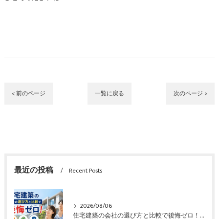
< 前のページ
一覧に戻る
次のページ >
最近の投稿
Recent Posts
2026/08/06
住宅建築の会社の選び方と比較で後悔ゼロ！価格や性能や保証も一目でわかるガイド