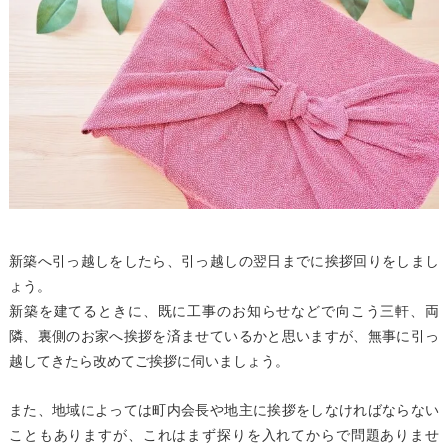
新築へ引っ越しをしたら、引っ越しの翌日までに挨拶回りをしまし
ょう。
新築を建てるときに、既に工事のお知らせなどで向こう三軒、両
隣、裏側のお家へ挨拶を済ませているかと思いますが、無事に引っ
越してきたら改めてご挨拶に伺いましょう。
また、地域によっては町内会長や地主に挨拶をしなければならない
こともありますが、これはまず探りを入れてからで問題ありませ