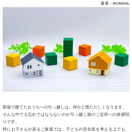
著者：MONDIAL
新築で建てたおうちへの引っ越しは、何かと慌ただしくなります。
そんな中でも忘れてはならないのが引っ越し後のご近所への挨拶回
りです。
特にお子さんが居るご家庭では、子どもの安全面を考える上でも、