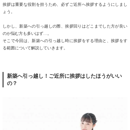
挨拶は重要な役割を担うため、必ずご近所へ挨拶するようにしまし
ょう。
しかし、新築への引っ越しの際、挨拶回りはどこまでした方が良い
のか悩む方も多いはず…。
そこで今回は、新築への引っ越し時に挨拶をする理由と、挨拶をす
る範囲について解説していきます。
新築へ引っ越し！ご近所に挨拶はしたほうがいい
の？