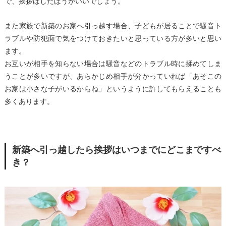
で、挨拶はしたほうがいいでしょう。
また家族で新築のお家へ引っ越す場合、子どもが居ることで騒音ト
ラブルや防犯面で気をつけておきたいと思っている方が多いと思い
ます。
お互いが相手を知らない場合は騒音などのトラブル時に揉めてしま
うことが多いですが、あらかじめ相手が分かっていれば「あそこの
お家は小さな子がいるからね」というように許してもらえることも
多くあります。
新築へ引っ越したら挨拶はいつまでにどこまですべ
き？