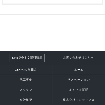
LINEで今すぐ資料請求
お問い合わせはこちら
ZEHへの取組み
ホーム
施工事例
リノベーション
スタッフ
よくある質問
会社概要
株式会社モンディアル