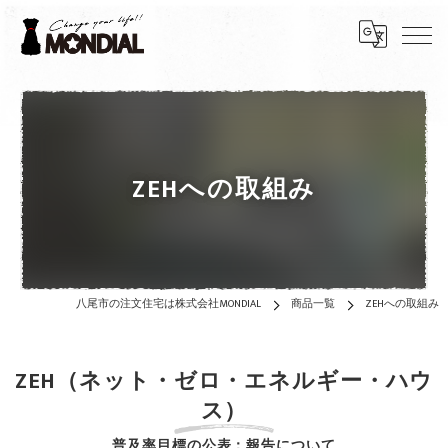
ZEHへの取組み
八尾市の注文住宅は株式会社MONDIAL
商品一覧
ZEHへの取組み
ZEH（ネット・ゼロ・エネルギー・ハウ
ス）
普及率目標の公表：報告について