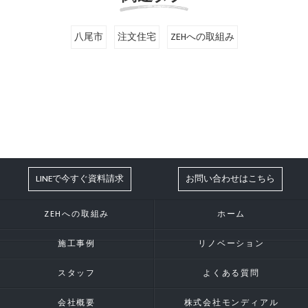
八尾市
注文住宅
ZEHへの取組み
LINEで今すぐ資料請求
お問い合わせはこちら
ZEHへの取組み
ホーム
施工事例
リノベーション
スタッフ
よくある質問
会社概要
株式会社モンディアル