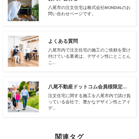
八尾市の注文住宅は株式会社MONDIALのお
問い合わせページです。
よくある質問
八尾市内で注文住宅の施工のご依頼を受け
付けている業者は、デザイン性にとことん
こ…
八尾不動産ドットコム会員様限定ページ
注文住宅に関する施工を八尾市内で請け負
っている会社で、豊かなデザイン性とアイ
デ…
関連タグ