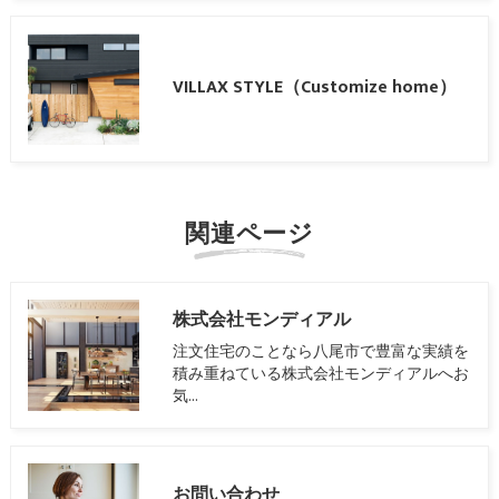
VILLAX STYLE（Customize home）
関連ページ
株式会社モンディアル
注文住宅のことなら八尾市で豊富な実績を
積み重ねている株式会社モンディアルへお
気…
お問い合わせ