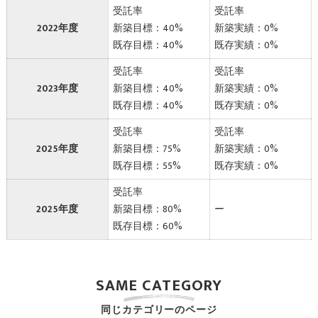
受託率
受託率
2022年度
新築目標：40%
新築実績：0%
既存目標：40%
既存実績：0%
受託率
受託率
2023年度
新築目標：40%
新築実績：0%
既存目標：40%
既存実績：0%
受託率
受託率
2025年度
新築目標：75%
新築実績：0%
既存目標：55%
既存実績：0%
受託率
2025年度
新築目標：80%
ー
既存目標：60%
SAME CATEGORY
同じカテゴリーのページ