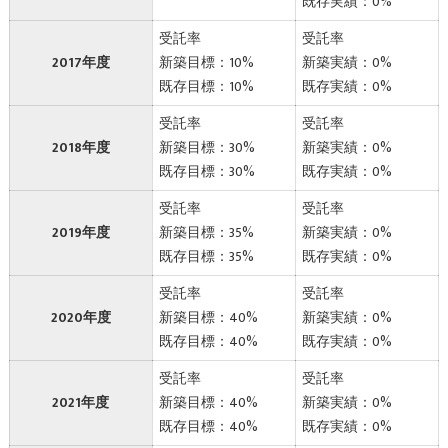
既存実績：0%
受託率
受託率
2017年度
新築目標：10%
新築実績：0%
既存目標：10%
既存実績：0%
受託率
受託率
2018年度
新築目標：30%
新築実績：0%
既存目標：30%
既存実績：0%
受託率
受託率
2019年度
新築目標：35%
新築実績：0%
既存目標：35%
既存実績：0%
受託率
受託率
2020年度
新築目標：40%
新築実績：0%
既存目標：40%
既存実績：0%
受託率
受託率
2021年度
新築目標：40%
新築実績：0%
既存目標：40%
既存実績：0%