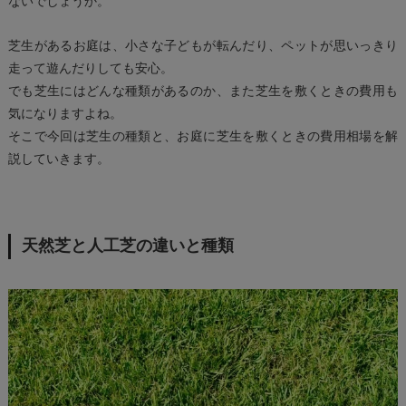
ないでしょうか。
芝生があるお庭は、小さな子どもが転んだり、ペットが思いっきり
走って遊んだりしても安心。
でも芝生にはどんな種類があるのか、また芝生を敷くときの費用も
気になりますよね。
そこで今回は芝生の種類と、お庭に芝生を敷くときの費用相場を解
説していきます。
天然芝と人工芝の違いと種類