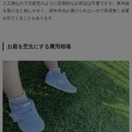
人工物なので天然芝のように定期的なお世話は不要ですが、紫外線
を受けると熱しやすく、経年劣化が避けられないので再度敷く必要
が出てくることもあります。
お庭を芝生にする費用相場