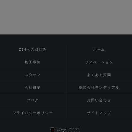
ZEHへの取組み
ホーム
施工事例
リノベーション
スタッフ
よくある質問
会社概要
株式会社モンディアル
ブログ
お問い合わせ
プライバシーポリシー
サイトマップ