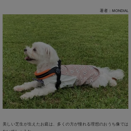
著者：MONDIAL
美しい芝生が生えたお庭は、多くの方が憧れる理想のおうち像では