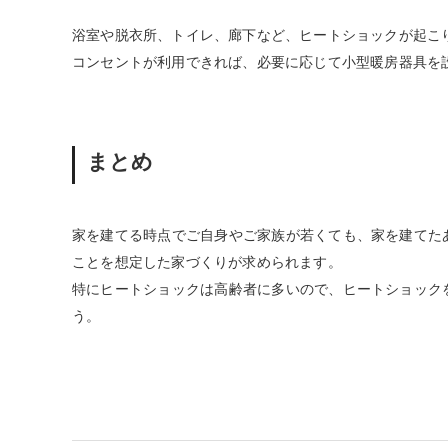
浴室や脱衣所、トイレ、廊下など、ヒートショックが起こ
コンセントが利用できれば、必要に応じて小型暖房器具を
まとめ
家を建てる時点でご自身やご家族が若くても、家を建てた
ことを想定した家づくりが求められます。
特にヒートショックは高齢者に多いので、ヒートショック
う。