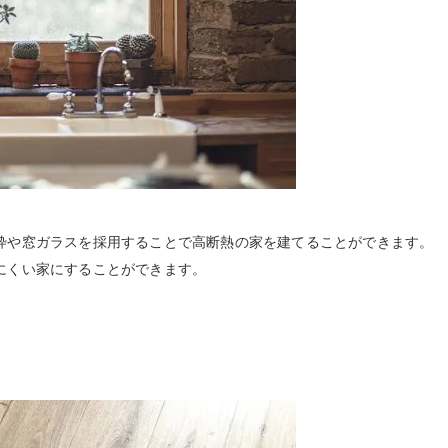
枠や窓ガラスを採用することで高断熱の家を建てることができます。
にくい家にすることができます。