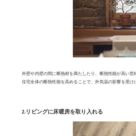
外壁や内壁の間に断熱材を満たしたり、断熱性能が高い窓
住宅全体の断熱性能を高めることで、外気温の影響を受け
2.リビングに床暖房を取り入れる