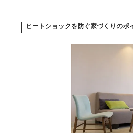
ヒートショックを防ぐ家づくりのポ