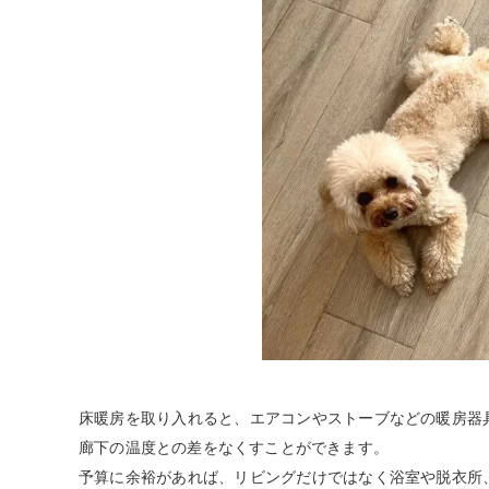
床暖房を取り入れると、エアコンやストーブなどの暖房器
廊下の温度との差をなくすことができます。
予算に余裕があれば、リビングだけではなく浴室や脱衣所