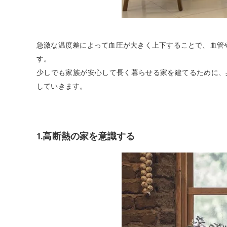
急激な温度差によって血圧が大きく上下することで、血管
す。
少しでも家族が安心して長く暮らせる家を建てるために、
していきます。
1.高断熱の家を意識する