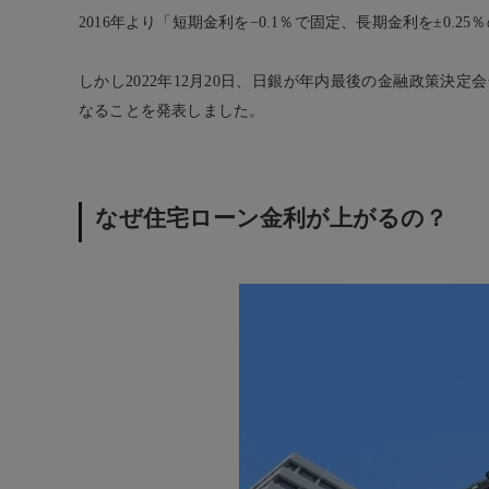
2016
年より「短期金利を−0.1％で固定、長期金利を±0.
しかし2022年12月20日、日銀が年内最後の金融政策決定
なることを発表しました。
なぜ住宅ローン金利が上がるの？