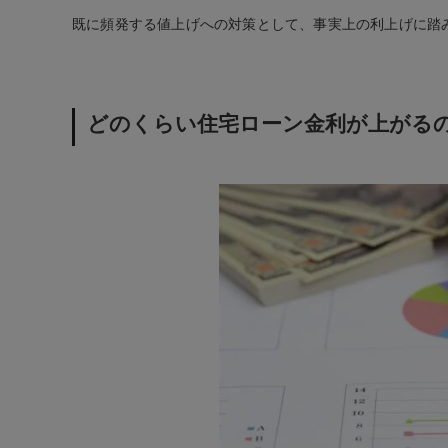
既に頻発する値上げへの対策として、事実上の利上げに踏
どのくらい住宅ローン金利が上がる