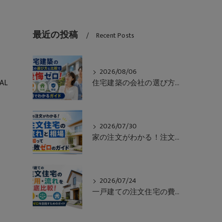
最近の投稿
Recent Posts
2026/08/06
AL
住宅建築の会社の選び方と比較で後悔ゼロ！価格や性能や保証も一目でわかるガイド
2026/07/30
家の注文がわかる！注文住宅の流れと相場を知って失敗ゼロのガイド
2026/07/24
一戸建ての注文住宅の費用・流れを徹底比較！失敗ゼロを目指すためのガイド