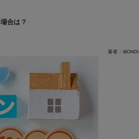
の場合は？
著者：MONDI