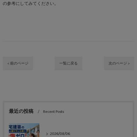
の参考にしてみてください。
< 前のページ
一覧に戻る
次のページ >
最近の投稿
Recent Posts
2026/08/06