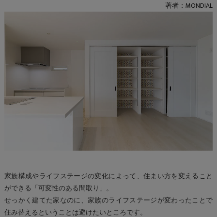
著者：MONDIAL
家族構成やライフステージの変化によって、住まい方を変えること
ができる「可変性のある間取り」。
せっかく建てた家なのに、家族のライフステージが変わったことで
住み替えるということは避けたいところです。