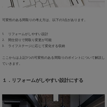
可変性のある間取りの考え方は、以下の3点があります。
リフォームがしやすい設計
間仕切りで間取り変更が可能
ライフステージに応じて変化する収納
ここからは上記3つの可変性のある間取りのポイントについて解説し
ていきます。
１．リフォームがしやすい設計にする