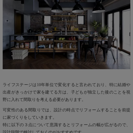
ライフステージは10年単位で変化すると言われており、特に結婚や
出産がきっかけで家を建てる方は、子どもが独立した後のことを視
野に入れて間取りを考える必要があります。
可変性のある間取りでは、設計の時点でリフォームすることを前提
に家づくりをしていきます。
特に以下の３点について意識するとリフォームの幅が広がるので、
設計段階で検討しておくのがおすすめです。