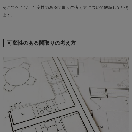
そこで今回は、可変性のある間取りの考え方について解説していき
ます。
可変性のある間取りの考え方