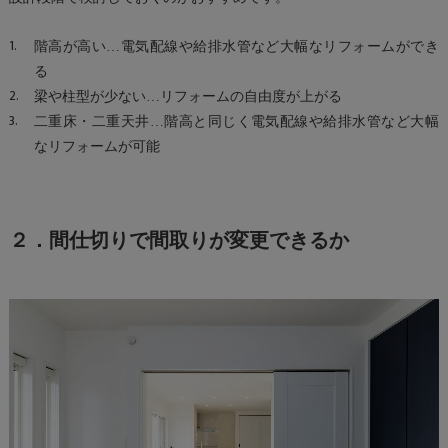
階高が高い…電気配線や給排水管など大幅なリフォームができ
る
梁や柱型が少ない…リフォームの自由度が上がる
二重床・二重天井…階高と同じく電気配線や給排水管など大幅
なリフォームが可能
２．間仕切りで間取りが変更できるか