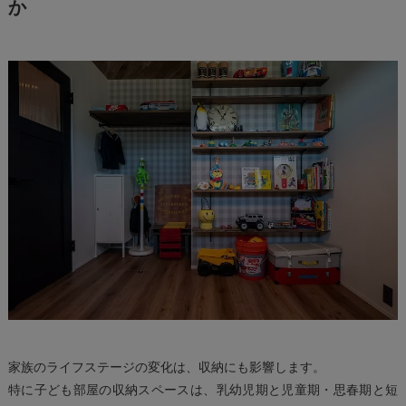
か
家族のライフステージの変化は、収納にも影響します。
特に子ども部屋の収納スペースは、乳幼児期と児童期・思春期と短