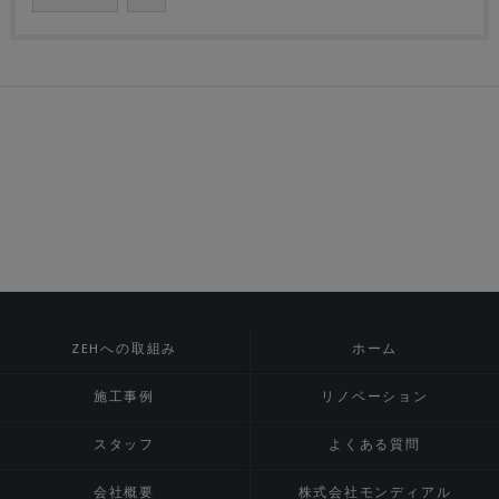
ZEHへの取組み
ホーム
施工事例
リノベーション
スタッフ
よくある質問
会社概要
株式会社モンディアル