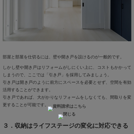
部屋と部屋を仕切るには、壁や開き戸を設けるのが一般的です。
しかし壁や開き戸はリフォームがしにくい上に、コストもかかって
しまうので、ここでは「引き戸」を採用してみましょう。
引き戸は開き戸のように前方にスペースを必要とせず、空間を有効
活用することができます。
引き戸であれば、大がかりなリフォームをしなくても、間取りを変
更することが可能です。
３．収納はライフステージの変化に対応できる