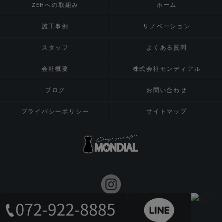
ZEHへの取組み
ホーム
施工事例
リノベーション
スタッフ
よくある質問
会社概要
株式会社モンディアル
ブログ
お問い合わせ
プライバシーポリシー
サイトマップ