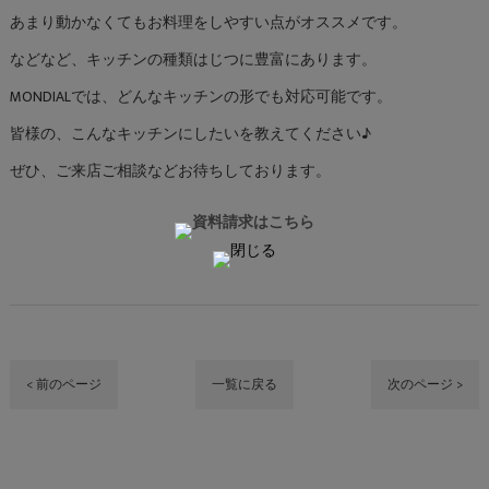
あまり動かなくてもお料理をしやすい点がオススメです。
などなど、キッチンの種類はじつに豊富にあります。
MONDIALでは、どんなキッチンの形でも対応可能です。
皆様の、こんなキッチンにしたいを教えてください♪
ぜひ、ご来店ご相談などお待ちしております。
< 前のページ
一覧に戻る
次のページ >