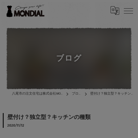
ブログ
八尾市の注文住宅は株式会社MONDIAL
ブログ
壁付け？独立型？キッチンの種類
壁付け？独立型？キッチンの種類
2020/11/12