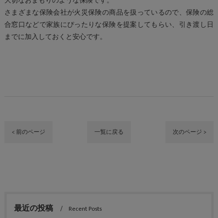
大切なおまもりのような保険です。
さまざまな保険会社が火災保険の商品を扱っているので、保険の総
合窓口などで家族にぴったりな保険を提案してもらい、引き渡し日
までに加入しておくと安心です。
< 前のページ
一覧に戻る
次のページ >
最近の投稿
Recent Posts