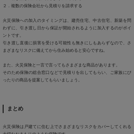
２．複数の保険会社から見積りを請求する
火災保険への加入のタイミングは、建売住宅、中古住宅、新築を問
わずに、引き渡し日から保証が開始されるように加入するのがポイ
ントです。
引き渡し直後に損害を受ける可能性も無きにしもあらずなので、さ
まざまなリスクに備えてから住み始めると安心ですね。
また、火災保険と一言で言ってもさまざまな商品があります。
そのため保険の総合窓口などで見積りを出してもらい、ご家族にぴ
ったりの商品を提案してもらいましょう。
まとめ
火災保険は戸建てに住む上でさまざまなリスクをカバーしてくれる