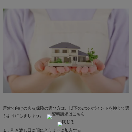
戸建て向けの火災保険の選び方は、以下の2つのポイントを抑えて選
ぶようにしましょう。
１．
引き渡し日に間に合うように加入する