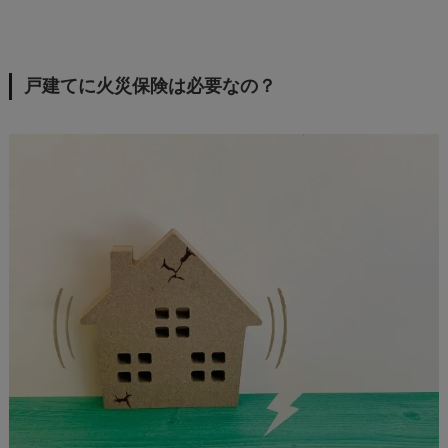
戸建てに火災保険は必要なの？