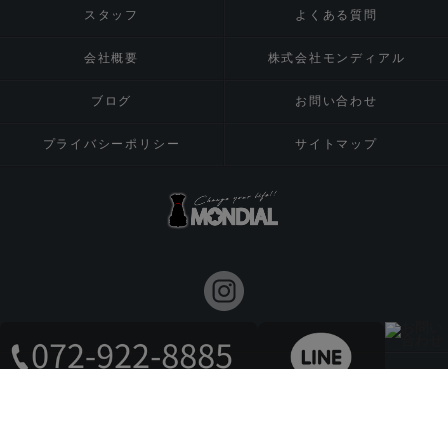
スタッフ
よくある質問
会社概要
株式会社モンディアル
ブログ
お問い合わせ
プライバシーポリシー
サイトマップ
© 2026 八尾市の注文住宅は株式会社MONDIAL ALL RIGHTS RESERVED.