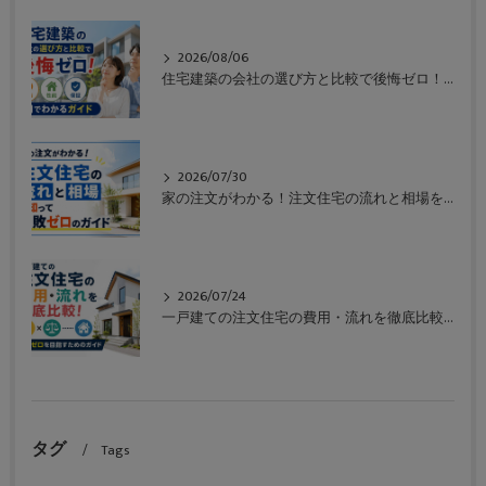
2026/08/06
住宅建築の会社の選び方と比較で後悔ゼロ！価格や性能や保証も一目でわかるガイド
2026/07/30
家の注文がわかる！注文住宅の流れと相場を知って失敗ゼロのガイド
2026/07/24
一戸建ての注文住宅の費用・流れを徹底比較！失敗ゼロを目指すためのガイド
タグ
Tags