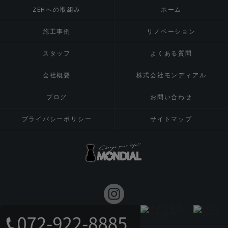
ZEHへの取組み
ホーム
施工事例
リノベーション
スタッフ
よくある質問
会社概要
株式会社モンディアル
ブログ
お問い合わせ
プライバシーポリシー
サイトマップ