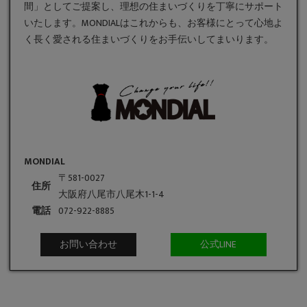
間」としてご提案し、理想の住まいづくりを丁寧にサポート
いたします。MONDIALはこれからも、お客様にとって心地よ
く長く愛される住まいづくりをお手伝いしてまいります。
MONDIAL
〒581-0027
住所
大阪府八尾市八尾木1-1-4
電話
072-922-8885
お問い合わせ
公式LINE