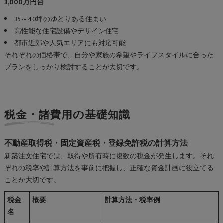
3,000万円台
35～40坪のゆとりある住まい
高性能な住宅設備やデザイン住宅
都市近郊や人気エリアにも対応可能
それぞれの価格帯で、自分や家族の希望やライフスタイルに合った
プランをしっかり検討することが大切です。
税金・諸費用の基礎知識
不動産取得税・固定資産税・登録免許税の計算方法
新築注文住宅では、取得や所有時に複数の税金が発生します。それ
ぞれの税率や計算方法を事前に把握し、正確な資金計画に役立てる
ことが大切です。
税金
概要
計算方法・税率例
名