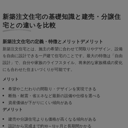
新築注文住宅の基礎知識と建売・分譲住
宅との違いを比較
新築注文住宅の定義・特徴とメリットデメリット
新築注文住宅とは、施主の希望に合わせて間取りやデザイン、設備
を自由に設計できる一戸建て住宅のことです。最大の特徴は「自由
設計」で、自分や家族のライフスタイル、将来的な家族構成の変化
にも合わせた住まいづくりが可能です。
メリット
希望やこだわりの間取り・デザインを実現できる
断熱・耐震・省エネなど最新の設備や仕様を選べる
資産価値が下がりにくい傾向がある
デメリット
建売や分譲住宅よりも価格が高くなる傾向がある
設計から完成まで約10～12ヶ月と長期間かかる