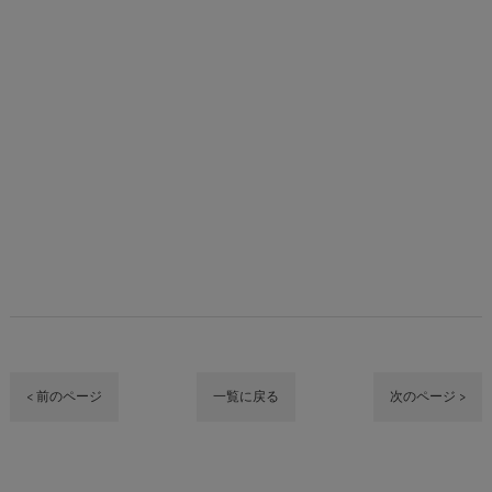
< 前のページ
一覧に戻る
次のページ >