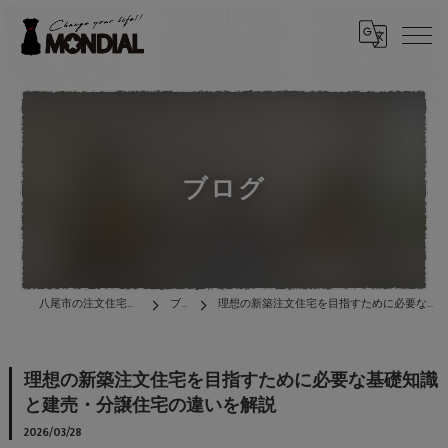
ブログ
八尾市の注文住宅は株式会社MONDIAL
ブログ
理想の新築注文住宅を目指すために必要な基礎知識と建売・分譲住宅の違いを解説
理想の新築注文住宅を目指すために必要な基礎知識
と建売・分譲住宅の違いを解説
2026/03/28