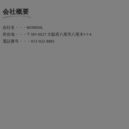
会社概要
会社名・・・MONDIAL
所在地・・・〒581-0027 大阪府八尾市八尾木1-1-4
電話番号・・・072-922-8885