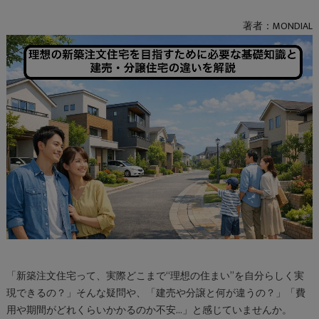
著者：MONDIAL
「新築注文住宅って、実際どこまで“理想の住まい”を自分らしく実
現できるの？」そんな疑問や、「建売や分譲と何が違うの？」「費
用や期間がどれくらいかかるのか不安…」と感じていませんか。