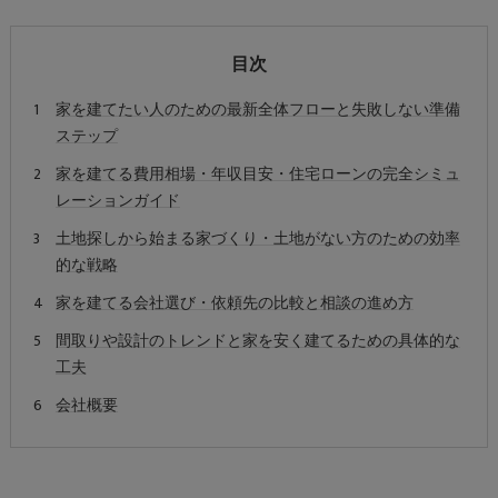
目次
家を建てたい人のための最新全体フローと失敗しない準備
ステップ
家を建てる費用相場・年収目安・住宅ローンの完全シミュ
レーションガイド
土地探しから始まる家づくり・土地がない方のための効率
的な戦略
家を建てる会社選び・依頼先の比較と相談の進め方
間取りや設計のトレンドと家を安く建てるための具体的な
工夫
会社概要