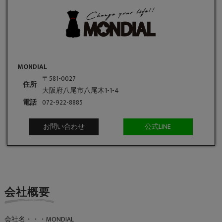
MONDIAL
〒581-0027
住所
大阪府八尾市八尾木1-1-4
電話
072-922-8885
お問い合わせ
公式LINE
会社概要
会社名・・・MONDIAL