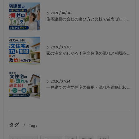
2026/08/06
住宅建築の会社の選び方と比較で後悔ゼロ！価格や性能や保証も一目でわかるガイド
2026/07/30
家の注文がわかる！注文住宅の流れと相場を知って失敗ゼロのガイド
2026/07/24
一戸建ての注文住宅の費用・流れを徹底比較！失敗ゼロを目指すためのガイド
タグ
Tags