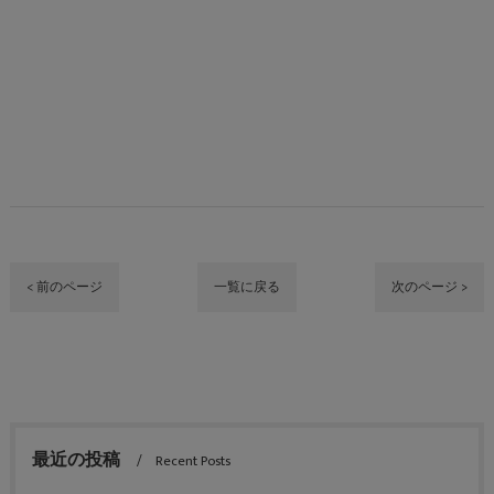
< 前のページ
一覧に戻る
次のページ >
最近の投稿
Recent Posts