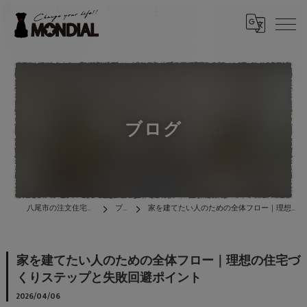
ブログ
八尾市の注文住宅は株式会社MONDIAL
ブログ
家を建てたい人のための全体フロー｜理想の住宅づくりステップと失敗回避ポイント
家を建てたい人のための全体フロー｜理想の住宅づ
くりステップと失敗回避ポイント
2026/04/06