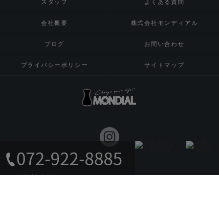
スタッフ
よくある質問
会社概要
株式会社モンディアル
ブログ
お問い合わせ
プライバシーポリシー
サイトマップ
© 2026 八尾市の注文住宅は株式会社MONDIAL ALL RIGHTS RESERVED.