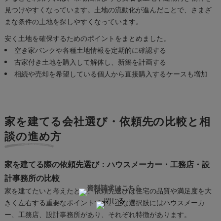
見つけやすくなっています。土地の流動化が進んだことで、さまざ
まな条件の土地を探しやすくなっています。
安く土地を確保するためのポイントをまとめました。
空き家バンクや各種土地情報を定期的に確認する
古家付き土地を購入して解体し、新築を計画する
相続や売却を希望している個人から直接購入するケースも増加
家を建てる会社選び・依頼先の比較と相
談の進め方
家を建てる際の依頼先選び：ハウスメーカー・工務店・設
計事務所の比較
家を建てたいと考えたとき、依頼先選びは住宅の品質や満足度を大
きく左右する重要なポイントです。主な選択肢にはハウスメーカ
ー、工務店、設計事務所があり、それぞれ特徴があります。