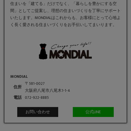
住まいを「建てる」だけでなく、「暮らしを豊かにする空
間」としてご提案し、理想の住まいづくりを丁寧にサポート
いたします。MONDIALはこれからも、お客様にとって心地よ
く長く愛される住まいづくりをお手伝いしてまいります。
MONDIAL
〒581-0027
住所
大阪府八尾市八尾木1-1-4
電話
072-922-8885
お問い合わせ
公式LINE