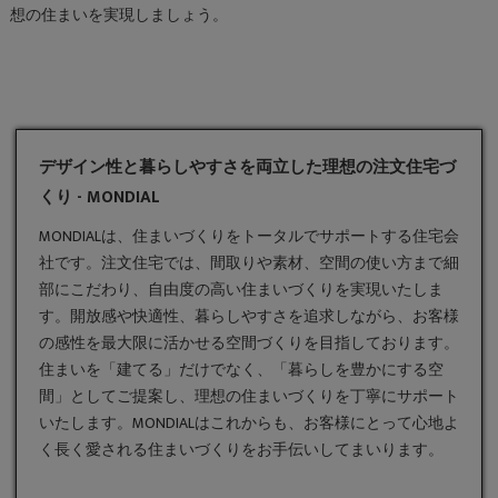
想の住まいを実現しましょう。
デザイン性と暮らしやすさを両立した理想の注文住宅づ
くり - MONDIAL
MONDIALは、住まいづくりをトータルでサポートする住宅会
社です。
注文住宅
では、間取りや素材、空間の使い方まで細
部にこだわり、自由度の高い住まいづくりを実現いたしま
す。開放感や快適性、暮らしやすさを追求しながら、お客様
の感性を最大限に活かせる空間づくりを目指しております。
住まいを「建てる」だけでなく、「暮らしを豊かにする空
間」としてご提案し、理想の住まいづくりを丁寧にサポート
いたします。MONDIALはこれからも、お客様にとって心地よ
く長く愛される住まいづくりをお手伝いしてまいります。