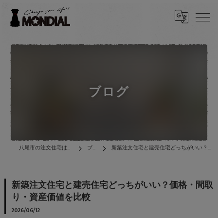
ブログ
八尾市の注文住宅は株式会社MONDIAL
ブログ
新築注文住宅と建売住宅どっちがいい？価格・間取り・資産価値を比較
新築注文住宅と建売住宅どっちがいい？価格・間取
り・資産価値を比較
2026/06/12