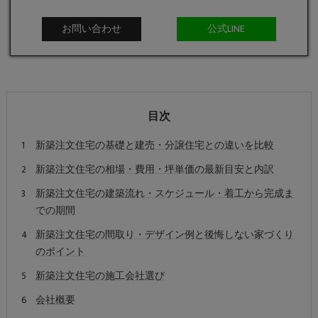
お問い合わせ
公式LINE
目次
新築注文住宅の基礎と建売・分譲住宅との違いを比較
新築注文住宅の相場・費用・坪単価の最新目安と内訳
新築注文住宅の建築流れ・スケジュール・着工から完成ま
での期間
新築注文住宅の間取り・デザイン例と後悔しない家づくり
のポイント
新築注文住宅の施工会社選び
会社概要