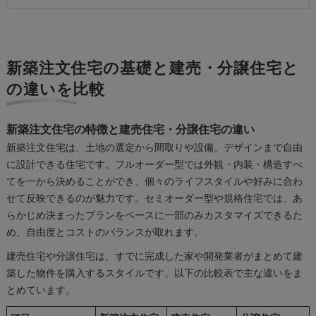
新築注文住宅の基礎と建売・分譲住宅と
の違いを比較
新築注文住宅の特徴と建売住宅・分譲住宅の違い
新築注文住宅は、土地の選定から間取りや設備、デザインまで自由
に設計できる住宅です。フルオーダー型では外観・内装・構造すべ
てを一から決めることができ、個々のライフスタイルや好みに合わ
せて反映できるのが魅力です。セミオーダー型や規格住宅では、あ
らかじめ決まったプランをベースに一部のみカスタマイズできるた
め、自由度とコストのバランスが取れます。
建売住宅や分譲住宅は、すでに完成した家や開発業者がまとめて建
築した物件を購入するスタイルです。以下の比較表で主な違いをま
とめています。