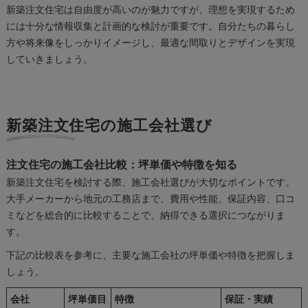
新築注文住宅は自由度が高いのが魅力ですが、理想を実現するため
には十分な情報収集と計画的な検討が重要です。自分たちの暮らし
方や将来像をしっかりイメージし、最適な間取りとデザインを実現
していきましょう。
新築注文住宅の施工会社選び
注文住宅の施工会社比較：坪単価や特徴を知る
新築注文住宅を検討する際、施工会社選びが大切なポイントです。
大手メーカーから地元の工務店まで、費用や性能、保証内容、口コ
ミなどを総合的に比較することで、納得できる選択につながりま
す。
下記の比較表を参考に、主要な施工会社の坪単価や特徴を把握しま
しょう。
会社
坪単価目
特徴
保証・実績