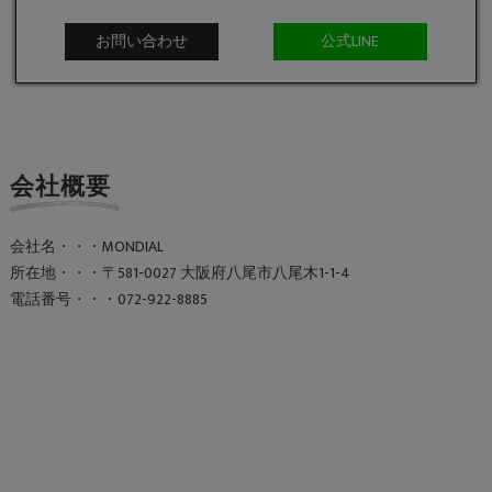
お問い合わせ
公式LINE
会社概要
会社名・・・MONDIAL
所在地・・・〒581-0027 大阪府八尾市八尾木1-1-4
電話番号・・・072-922-8885