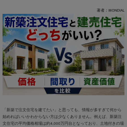
著者：MONDIAL
「新築で注文住宅を建てたい」と思っても、情報が多すぎて何から
始めればいいかわからない方は少なくありません。例えば、新築注
文住宅の平均価格相場は約4,000万円台となっており、土地付きの場