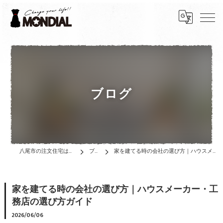
ブログ
八尾市の注文住宅は株式会社MONDIAL
ブログ
家を建てる時の会社の選び方｜ハウスメーカー・工務店の選び方ガイド
家を建てる時の会社の選び方｜ハウスメーカー・工
務店の選び方ガイド
2026/06/06