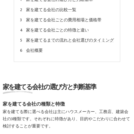
家を建てる会社の比較一覧
家を建てる会社ごとの費用相場と価格帯
家を建てる会社ごとの特徴と違い
家を建てるまでの流れと会社選びのタイミング
会社概要
家を建てる会社の選び方と判断基準
家を建てる会社の種類と特徴
家を建てる際に選べる会社は主にハウスメーカー、工務店、建築会
社の3種類です。それぞれに特徴があり、目的やこだわりに合わせて
検討することが重要です。