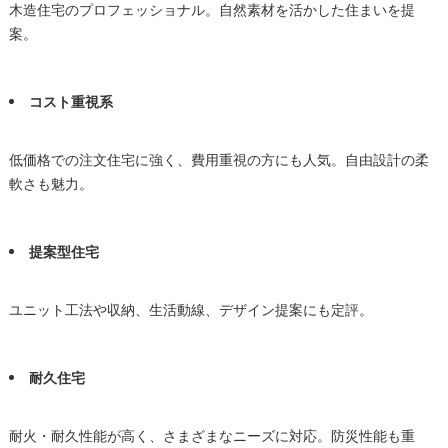
木造住宅のプロフェッショナル。自然素材を活かした住まいを提
案。
コスト重視系
低価格での注文住宅に強く、費用重視の方にも人気。自由設計の柔
軟さも魅力。
提案型住宅
ユニット工法や収納、生活動線、デザイン提案にも定評。
耐久住宅
耐火・耐久性能が高く、さまざまなニーズに対応。防災性能も重