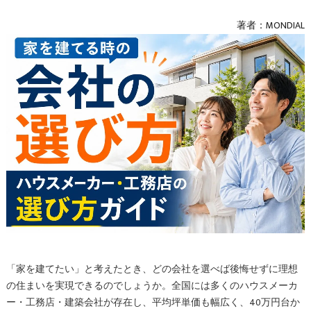
著者：MONDIAL
「家を建てたい」と考えたとき、どの会社を選べば後悔せずに理想
の住まいを実現できるのでしょうか。全国には多くのハウスメーカ
ー・工務店・建築会社が存在し、平均坪単価も幅広く、40万円台か