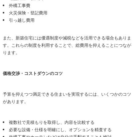
外構工事費
火災保険・登記費用
引っ越し費用
また、新築住宅には優遇制度や減税などを活用できる場合もありま
す。これらの制度を利用することで、総費用を抑えることにつなが
ります。
価格交渉・コストダウンのコツ
予算を抑えつつ満足できる住まいを実現するには、いくつかのコツ
があります。
複数社で見積もりを取得し、内容を比較する
必要な設備・仕様を明確にし、オプションを精査する