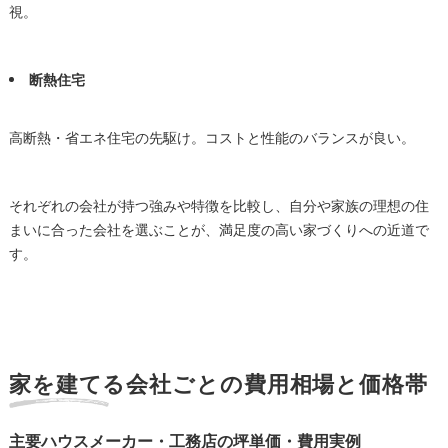
視。
断熱住宅
高断熱・省エネ住宅の先駆け。コストと性能のバランスが良い。
それぞれの会社が持つ強みや特徴を比較し、自分や家族の理想の住
まいに合った会社を選ぶことが、満足度の高い家づくりへの近道で
す。
家を建てる会社ごとの費用相場と価格帯
主要ハウスメーカー・工務店の坪単価・費用実例