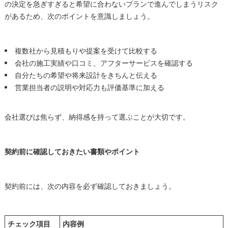
の決定を急ぎすぎると希望に合わないプランで進んでしまうリスク
があるため、次のポイントを意識しましょう。
複数社から見積もりや提案を受けて比較する
会社の施工実績や口コミ、アフターサービスを確認する
自分たちの希望や将来設計をきちんと伝える
営業担当者の説明や対応力も評価基準に加える
会社選びは焦らず、納得感を持って選ぶことが大切です。
契約前に確認しておきたい書類やポイント
契約前には、次の内容を必ず確認しておきましょう。
チェック項目
内容例