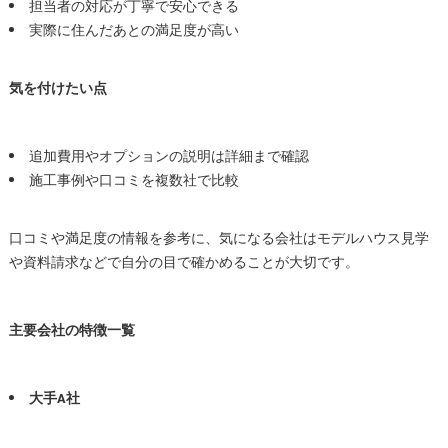
担当者の対応が丁寧で安心できる
実際に住んだあとの満足度が高い
気を付けたい点
追加費用やオプションの説明は詳細まで確認
施工事例や口コミを複数社で比較
口コミや満足度の情報を参考に、気になる会社はモデルハウス見学
や資料請求などで自分の目で確かめることが大切です。
主要会社の特徴一覧
大手A社