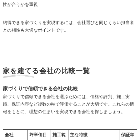
性が合うかを重視
納得できる家づくりを実現するには、会社選びと同じくらい担当者
との相性も大切なポイントです。
家を建てる会社の比較一覧
家づくりで信頼できる会社の比較
家づくりで信頼できる会社を選ぶためには、価格や評判、施工実
績、保証内容など複数の軸で評価することが大切です。これらの情
報をもとに、理想の住まいを実現できる会社を探しましょう。
会社
坪単価目
施工範
主な特徴
保証年