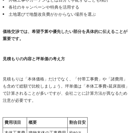
外構工事やカーテンなどは自分で手配することも検討
各社のキャンペーンや特典を活用する
土地選びで地盤改良費がかからない場所を選ぶ
価格交渉では、希望予算や優先したい部分を具体的に伝えることが
重要です。
見積もりの内容と坪単価の考え方
見積もりは「本体価格」だけでなく、「付帯工事費」や「諸費用」
も含めて総額で比較しましょう。坪単価は「本体工事費÷延床面積」
で計算されることが多いですが、会社ごとに計算方法が異なるため
注意が必要です。
費用項目
概要
割合目安