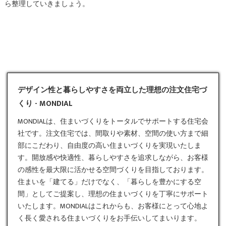
ら整理していきましょう。
デザイン性と暮らしやすさを両立した理想の注文住宅づ
くり - MONDIAL
MONDIALは、住まいづくりをトータルでサポートする住宅会
社です。
注文住宅
では、間取りや素材、空間の使い方まで細
部にこだわり、自由度の高い住まいづくりを実現いたしま
す。開放感や快適性、暮らしやすさを追求しながら、お客様
の感性を最大限に活かせる空間づくりを目指しております。
住まいを「建てる」だけでなく、「暮らしを豊かにする空
間」としてご提案し、理想の住まいづくりを丁寧にサポート
いたします。MONDIALはこれからも、お客様にとって心地よ
く長く愛される住まいづくりをお手伝いしてまいります。