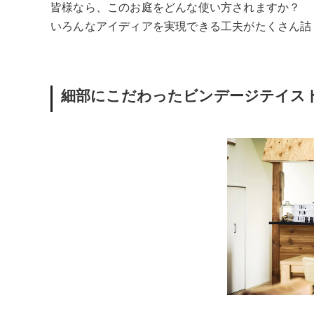
皆様なら、このお庭をどんな使い方されますか？
いろんなアイディアを実現できる工夫がたくさん詰
細部にこだわったビンデージテイス