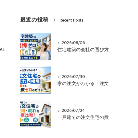
最近の投稿
Recent Posts
2026/08/06
AL
住宅建築の会社の選び方と比較で後悔ゼロ！価格や性能や保証も一目でわかるガイド
2026/07/30
家の注文がわかる！注文住宅の流れと相場を知って失敗ゼロのガイド
2026/07/24
一戸建ての注文住宅の費用・流れを徹底比較！失敗ゼロを目指すためのガイド