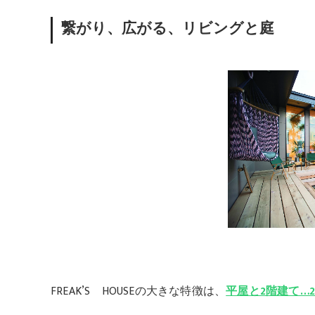
繋がり、広がる、リビングと庭
FREAK’S HOUSEの大きな特徴は、
平屋と2階建て…