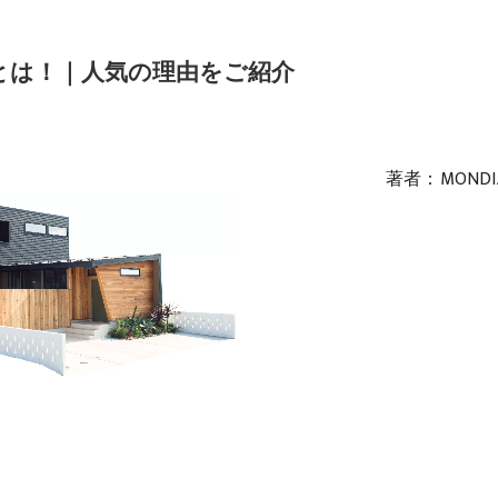
SE)とは！｜人気の理由をご紹介
著者：MONDI