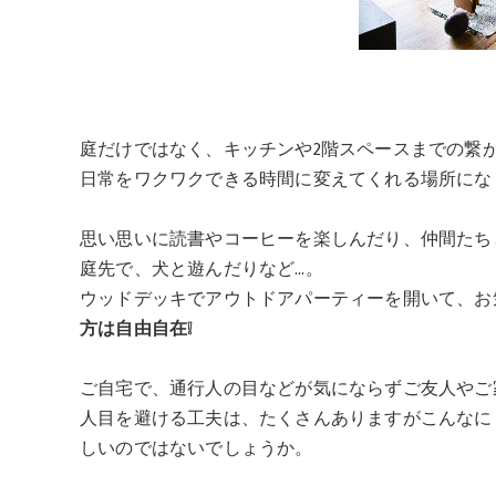
庭だけではなく、キッチンや2階スペースまでの繋
日常をワクワクできる時間に変えてくれる場所にな
思い思いに読書やコーヒーを楽しんだり、仲間たち
庭先で、犬と遊んだりなど…。
ウッドデッキでアウトドアパーティーを開いて、お
方は自由自在❕
ご自宅で、通行人の目などが気にならずご友人やご
人目を避ける工夫は、たくさんありますがこんなに
しいのではないでしょうか。