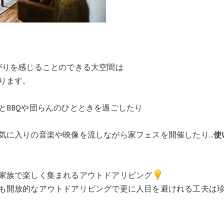
がりを感じることのできる大空間は
ります。
とBBQや団らんのひとときを過ごしたり
気に入りの音楽や映像を流しながら家フェスを開催したり…
使
家族で楽しく集まれるアウトドアリビング
も開放的なアウトドアリビングで更に人目を避けれる工夫は