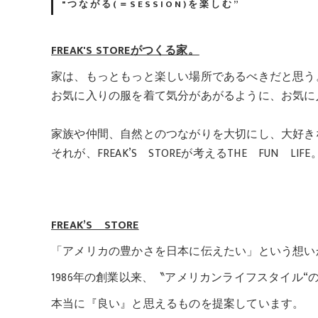
"つながる(＝SESSION)を楽しむ”
FREAK'S STOREがつくる家。
家は、もっともっと楽しい場所であるべきだと思う
お気に入りの服を着て気分があがるように、お気に
家族や仲間、自然とのつながりを大切にし、大好き
それが、FREAK’S STOREが考えるTHE FUN LIFE
FREAK’S STORE
「アメリカの豊かさを日本に伝えたい」という想い
1986年の創業以来、〝アメリカンライフスタイル
本当に『良い』と思えるものを提案しています。