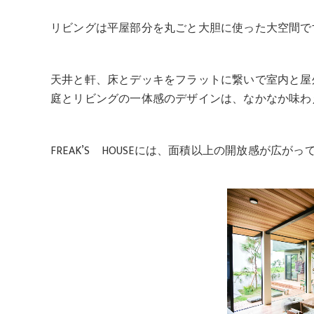
リビングは平屋部分を丸ごと大胆に使った大空間で
天井と軒、床とデッキをフラットに繋いで室内と屋
庭とリビングの一体感のデザインは、なかなか味わ
FREAK’S HOUSEには、面積以上の開放感が広が