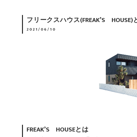
フリークスハウス(FREAK’S HOU
2021/06/10
FREAK’S HOUSEとは