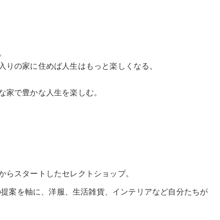
。
入りの家に住めば人生はもっと楽しくなる。
な家で豊かな人生を楽しむ。
。
からスタートしたセレクトショップ。
“の提案を軸に、洋服、生活雑貨、インテリアなど自分たちが