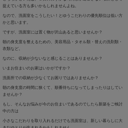
捉えている方も多いかもしれませんよね。
なので、洗面室をこうしたい！とゆうこだわりの優先順位は低い方
かと思います。
ですが、洗面室には置く物が沢山あると思いませんか？
朝の身支度を整えるための、美容用品・タオル類・替えの洗剤類・
衣類など。
なのに、収納が少ないなと感じることはありませんか？
いまお住まいのお家はいかがですか？
洗面所での収納が少なくてお困りではありませんか？
朝の身支度の時間に狭くて、順番待ちになってしまったりはしてい
ませんか？
もし、そんなお悩みが今のお住まいであるのでしたら新築をご検討
中の方は
小さなこだわりを取り入れるだけでも洗面室は、新しい暮らしに大
きなゆとりが生まれるかもしれません。