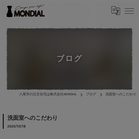
ブログ
八尾市の注文住宅は株式会社MONDIAL
ブログ
洗面室へのこだわり
洗面室へのこだわり
2020/10/18