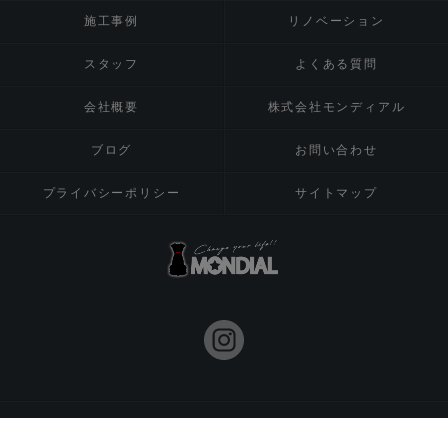
施工事例
リノベーション
スタッフ
よくある質問
会社概要
株式会社モンディアル
ブログ
お問い合わせ
プライバシーポリシー
サイトマップ
© 2026 八尾市の注文住宅は株式会社MONDIAL ALL RIGHTS RESERVED.