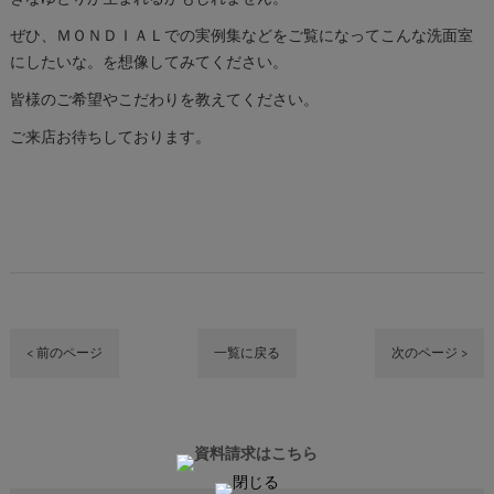
ぜひ、ＭＯＮＤＩＡＬでの実例集などをご覧になってこんな洗面室
にしたいな。を想像してみてください。
皆様のご希望やこだわりを教えてください。
ご来店お待ちしております。
< 前のページ
一覧に戻る
次のページ >