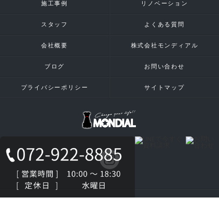
施工事例
リノベーション
スタッフ
よくある質問
会社概要
株式会社モンディアル
ブログ
お問い合わせ
プライバシーポリシー
サイトマップ
© 2026 八尾市の注文住宅は株式会社MONDIAL ALL RIGHTS RESERVED.