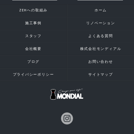
ZEHへの取組み
ホーム
施工事例
リノベーション
スタッフ
よくある質問
会社概要
株式会社モンディアル
ブログ
お問い合わせ
プライバシーポリシー
サイトマップ