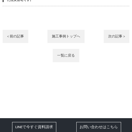
< 前の記事
施工事例トップへ
次の記事 >
一覧に戻る
LINEで今すぐ資料請求
お問い合わせはこちら