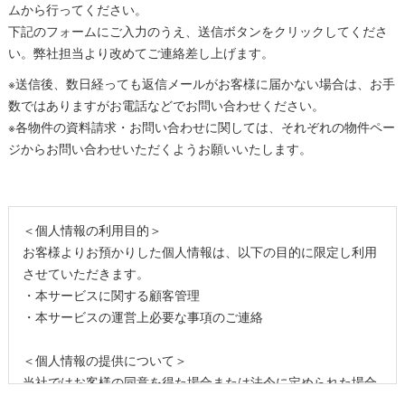
ムから行ってください。
下記のフォームにご入力のうえ、送信ボタンをクリックしてくださ
い。弊社担当より改めてご連絡差し上げます。
※送信後、数日経っても返信メールがお客様に届かない場合は、お手
数ではありますがお電話などでお問い合わせください。
※各物件の資料請求・お問い合わせに関しては、それぞれの物件ペー
ジからお問い合わせいただくようお願いいたします。
＜個人情報の利用目的＞
お客様よりお預かりした個人情報は、以下の目的に限定し利用
させていただきます。
・本サービスに関する顧客管理
・本サービスの運営上必要な事項のご連絡
＜個人情報の提供について＞
当社ではお客様の同意を得た場合または法令に定められた場合