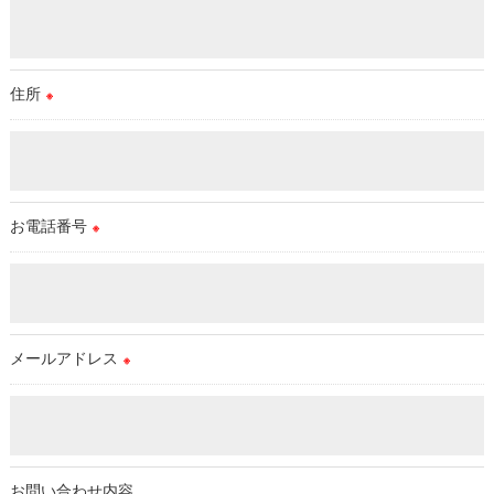
住所
※
お電話番号
※
メールアドレス
※
お問い合わせ内容