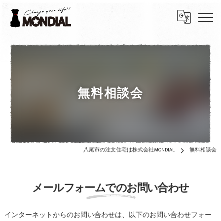
無料相談会
八尾市の注文住宅は株式会社MONDIAL
無料相談会
メールフォームでのお問い合わせ
インターネットからのお問い合わせは、以下のお問い合わせフォー