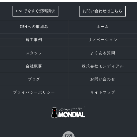
LINEで今すぐ資料請求
お問い合わせはこちら
ZEHへの取組み
ホーム
施工事例
リノベーション
スタッフ
よくある質問
会社概要
株式会社モンディアル
ブログ
お問い合わせ
プライバシーポリシー
サイトマップ