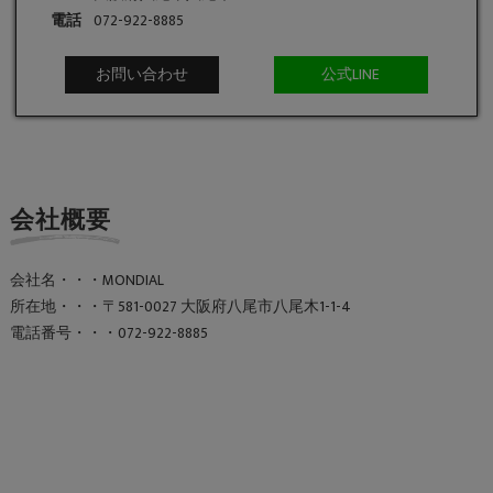
電話
072-922-8885
お問い合わせ
公式LINE
会社概要
会社名・・・MONDIAL
所在地・・・〒581-0027 大阪府八尾市八尾木1-1-4
電話番号・・・072-922-8885