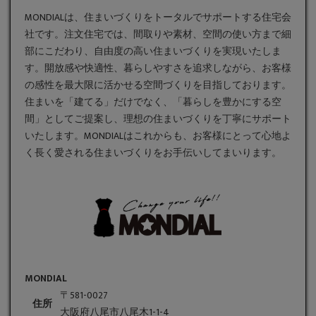
MONDIALは、住まいづくりをトータルでサポートする住宅会
社です。
注文住宅
では、間取りや素材、空間の使い方まで細
部にこだわり、自由度の高い住まいづくりを実現いたしま
す。開放感や快適性、暮らしやすさを追求しながら、お客様
の感性を最大限に活かせる空間づくりを目指しております。
住まいを「建てる」だけでなく、「暮らしを豊かにする空
間」としてご提案し、理想の住まいづくりを丁寧にサポート
いたします。MONDIALはこれからも、お客様にとって心地よ
く長く愛される住まいづくりをお手伝いしてまいります。
MONDIAL
〒581-0027
住所
大阪府八尾市八尾木1-1-4