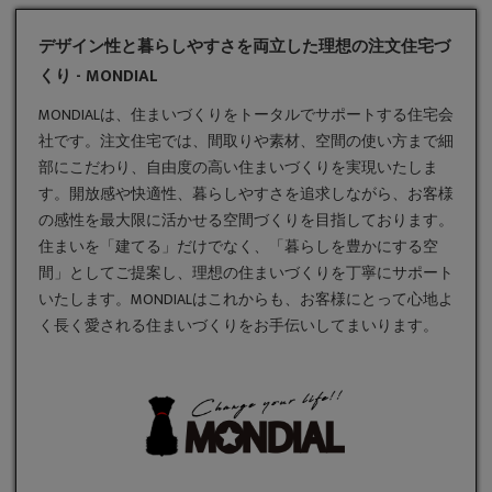
デザイン性と暮らしやすさを両立した理想の注文住宅づ
くり - MONDIAL
MONDIALは、住まいづくりをトータルでサポートする住宅会
社です。
注文住宅
では、間取りや素材、空間の使い方まで細
部にこだわり、自由度の高い住まいづくりを実現いたしま
す。開放感や快適性、暮らしやすさを追求しながら、お客様
の感性を最大限に活かせる空間づくりを目指しております。
住まいを「建てる」だけでなく、「暮らしを豊かにする空
間」としてご提案し、理想の住まいづくりを丁寧にサポート
いたします。MONDIALはこれからも、お客様にとって心地よ
く長く愛される住まいづくりをお手伝いしてまいります。