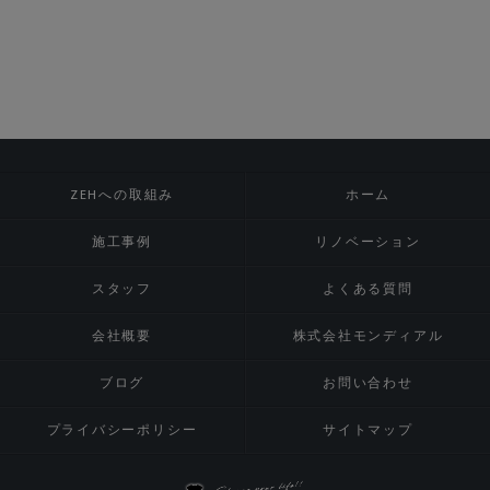
ZEHへの取組み
ホーム
施工事例
リノベーション
スタッフ
よくある質問
会社概要
株式会社モンディアル
ブログ
お問い合わせ
プライバシーポリシー
サイトマップ