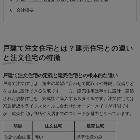
会社概要
戸建て注文住宅とは？建売住宅との違い
と注文住宅の特徴
戸建て注文住宅の定義と建売住宅との根本的な違い
戸建て注文住宅は、施主の希望に合わせて間取りや外観、設備など
を自由に設計できる住宅です。一方、建売住宅は事前に設計・建築
された規格住宅を、完成後に購入するスタイルです。注文住宅では
家族構成やライフスタイルに合わせたオーダーメイドが可能です
が、建売住宅は価格や入居までのスピードが魅力となっています。
項目
注文住宅
建売住宅
設計の自由度
高い
標準仕様のみ