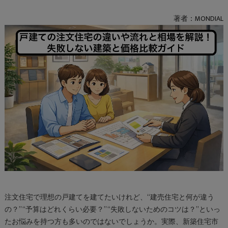
著者：MONDIAL
注文住宅で理想の戸建てを建てたいけれど、“建売住宅と何が違う
の？” “予算はどれくらい必要？” “失敗しないためのコツは？”といっ
たお悩みを持つ方も多いのではないでしょうか。実際、新築住宅市