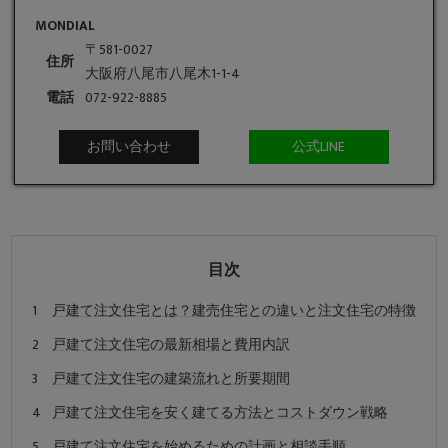
MONDIAL
〒581-0027
住所
大阪府八尾市八尾木1-1-4
電話
072-922-8885
お問い合わせ
公式LINE
目次
戸建て注文住宅とは？建売住宅との違いと注文住宅の特徴
戸建て注文住宅の最新相場と費用内訳
戸建て注文住宅の建築流れと所要期間
戸建て注文住宅を安く建てる方法とコストダウン戦略
戸建て注文住宅を始めるための計画と相談手順