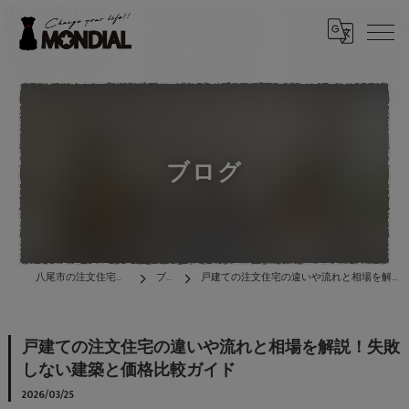
ブログ
八尾市の注文住宅は株式会社MONDIAL
ブログ
戸建ての注文住宅の違いや流れと相場を解説！失敗しない建築と価格比較ガイド
戸建ての注文住宅の違いや流れと相場を解説！失敗
しない建築と価格比較ガイド
2026/03/25