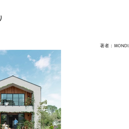
り
著者：MONDI