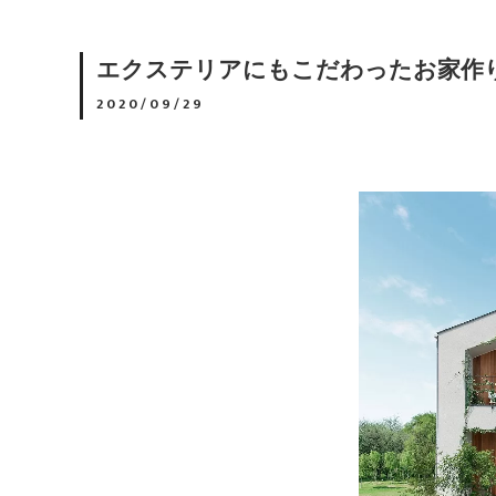
エクステリアにもこだわったお家作
2020/09/29