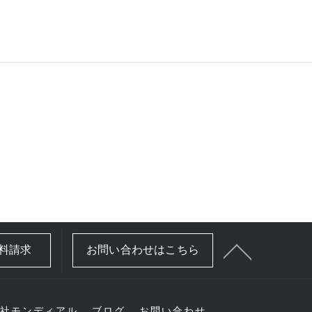
資料請求
お問い合わせはこちら
社モンディアル
ブログ
お問い合わせ