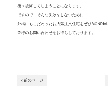
後々後悔してしまうことになります。
ですので、そんな失敗をしないために
外構にもこだわったお洒落注文住宅をぜひMONDIA
皆様のお問い合わせをお待ちしております。
< 前のページ