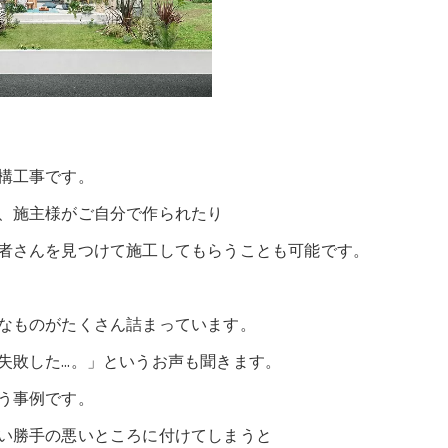
構工事です。
、施主様がご自分で作られたり
者さんを見つけて施工してもらうことも可能です。
なものがたくさん詰まっています。
失敗した…。」というお声も聞きます。
う事例です。
い勝手の悪いところに付けてしまうと