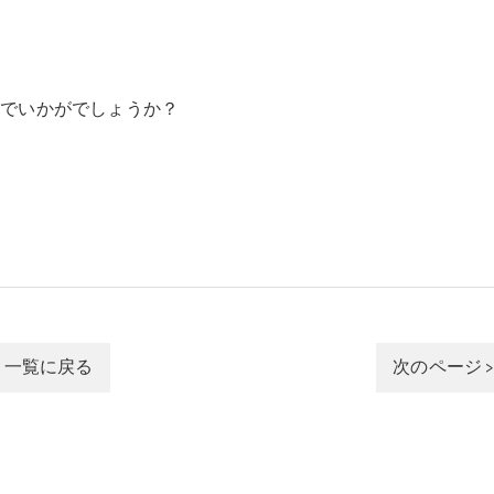
Lでいかがでしょうか？
一覧に戻る
次のページ 