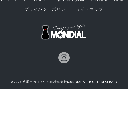
プライバシーポリシー
サイトマップ
© 2026 八尾市の注文住宅は株式会社MONDIAL ALL RIGHTS RESERVED.