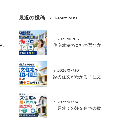
最近の投稿
Recent Posts
2026/08/06
AL
住宅建築の会社の選び方と比較で後悔ゼロ！価格や性能や保証も一目でわかるガイド
2026/07/30
家の注文がわかる！注文住宅の流れと相場を知って失敗ゼロのガイド
2026/07/24
一戸建ての注文住宅の費用・流れを徹底比較！失敗ゼロを目指すためのガイド