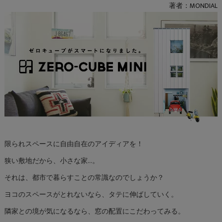
著者：MONDIAL
限られスペースに自由自在のアイディアを！
狭い敷地だから、小さな家…。
それは、都市で暮らすことの常識なのでしょうか？
ヨコのスペースがとれないなら、タテに伸ばしていく。
隣家との境が気になるなら、窓の配置にこだわってみる。