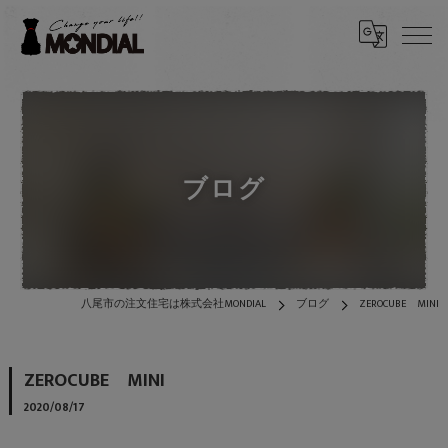
ブログ
八尾市の注文住宅は株式会社MONDIAL
ブログ
ZEROCUBE MINI
ZEROCUBE MINI
2020/08/17