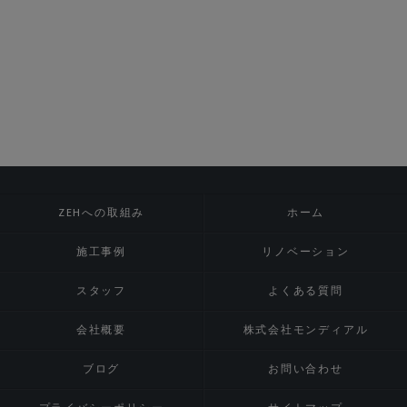
ZEHへの取組み
ホーム
施工事例
リノベーション
スタッフ
よくある質問
会社概要
株式会社モンディアル
ブログ
お問い合わせ