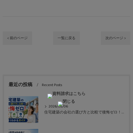
< 前のページ
一覧に戻る
次のページ >
最近の投稿
Recent Posts
2026/08/06
住宅建築の会社の選び方と比較で後悔ゼロ！価格や性能や保証も一目でわかるガイド