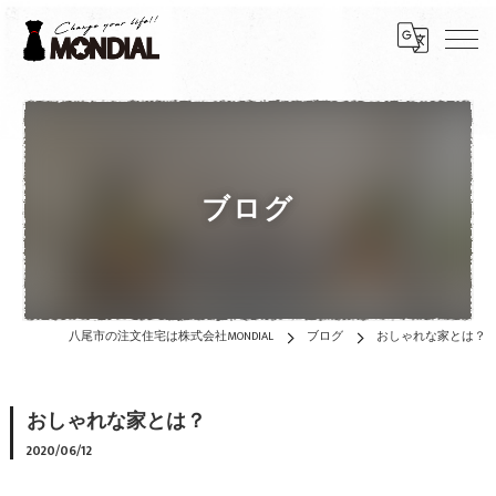
ブログ
八尾市の注文住宅は株式会社MONDIAL
ブログ
おしゃれな家とは？
おしゃれな家とは？
2020/06/12