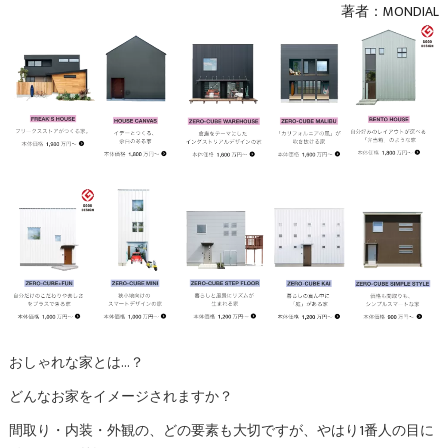
著者：MONDIAL
おしゃれな家とは…？
どんなお家をイメージされますか？
間取り・内装・外観の、どの要素も大切ですが、やはり1番人の目に