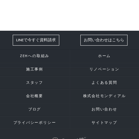
LINEで今すぐ資料請求
お問い合わせはこちら
ZEHへの取組み
ホーム
施工事例
リノベーション
スタッフ
よくある質問
会社概要
株式会社モンディアル
ブログ
お問い合わせ
プライバシーポリシー
サイトマップ