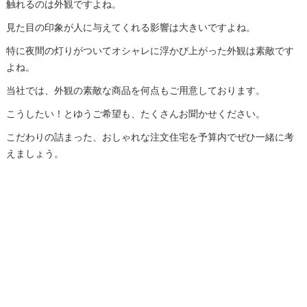
触れるのは外観ですよね。
見た目の印象が人に与えてくれる影響は大きいですよね。
特に夜間の灯りがついてオシャレに浮かび上がった外観は素敵です
よね。
当社では、外観の素敵な商品を何点もご用意しております。
こうしたい！とゆうご希望も、たくさんお聞かせください。
こだわりの詰まった、おしゃれな注文住宅を予算内でぜひ一緒に考
えましょう。