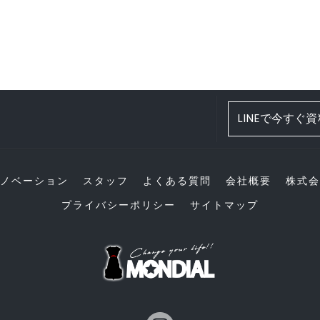
LINEで今すぐ
ノベーション
スタッフ
よくある質問
会社概要
株式会
プライバシーポリシー
サイトマップ