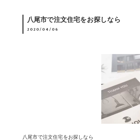
八尾市で注文住宅をお探しなら
2020/04/06
八尾市で注文住宅をお探しなら