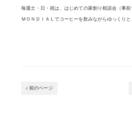
毎週土・日・祝は、はじめての家創り相談会（事前
ＭＯＮＤＩＡＬでコーヒーを飲みながらゆっくりと
< 前のページ