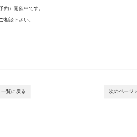
予約）開催中です。
ご相談下さい。
一覧に戻る
次のページ 