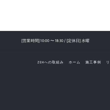
[営業時間] 10:00 〜 18:30 / [定休日] 水曜
ZEHへの取組み
ホーム
施工事例
リ