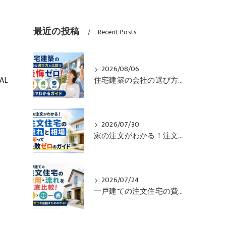
最近の投稿
Recent Posts
2026/08/06
AL
住宅建築の会社の選び方と比較で後悔ゼロ！価格や性能や保証も一目でわかるガイド
2026/07/30
家の注文がわかる！注文住宅の流れと相場を知って失敗ゼロのガイド
2026/07/24
一戸建ての注文住宅の費用・流れを徹底比較！失敗ゼロを目指すためのガイド