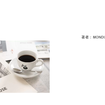
著者：MONDI