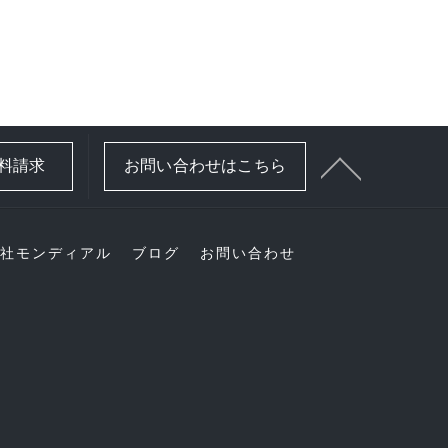
資料請求
お問い合わせはこちら
社モンディアル
ブログ
お問い合わせ