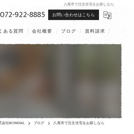
八尾市で注文住宅をお探しなら
072-922-8885
お問い合わせはこちら
くある質問
会社概要
ブログ
資料請求
社MONDIAL
ブログ
八尾市で注文住宅をお探しなら