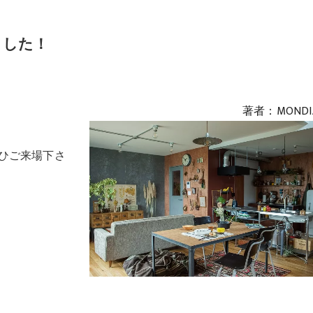
ました！
著者：MONDI
ひご来場下さ