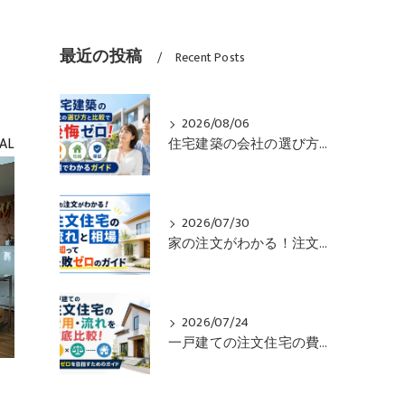
最近の投稿
Recent Posts
2026/08/06
AL
住宅建築の会社の選び方と比較で後悔ゼロ！価格や性能や保証も一目でわかるガイド
2026/07/30
家の注文がわかる！注文住宅の流れと相場を知って失敗ゼロのガイド
2026/07/24
一戸建ての注文住宅の費用・流れを徹底比較！失敗ゼロを目指すためのガイド