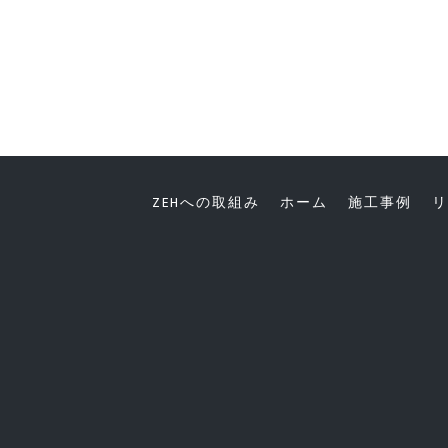
ZEHへの取組み
ホーム
施工事例
リ