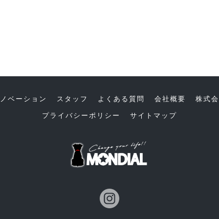
ノベーション
スタッフ
よくある質問
会社概要
株式会
プライバシーポリシー
サイトマップ