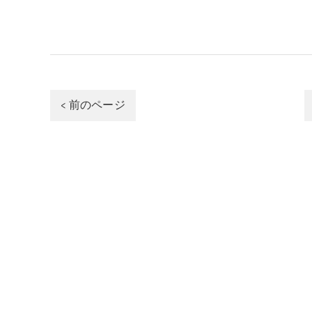
< 前のページ