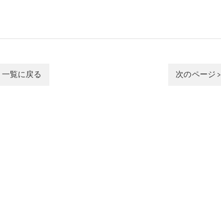
一覧に戻る
次のページ 