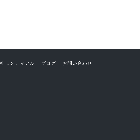
社モンディアル
ブログ
お問い合わせ