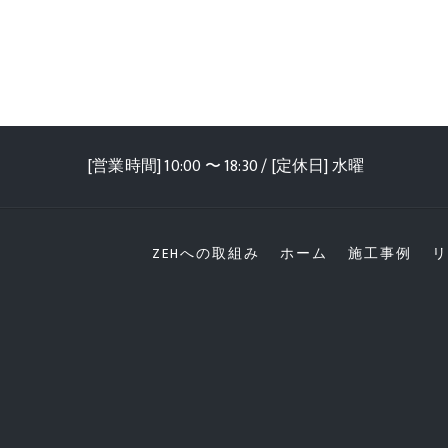
[営業時間] 10:00 〜 18:30 / [定休日] 水曜
ZEHへの取組み
ホーム
施工事例
リ