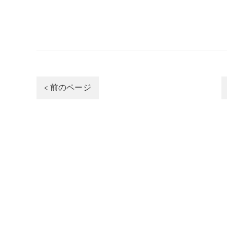
< 前のページ