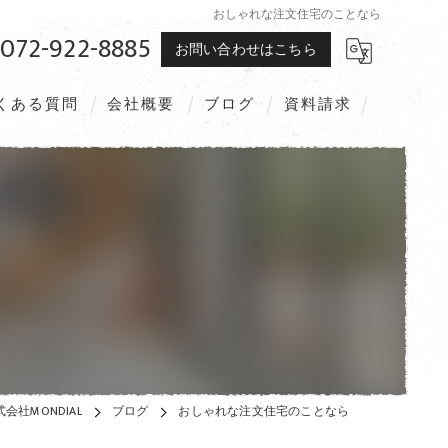
おしゃれな注文住宅のことなら
072-922-8885
お問い合わせはこちら
くある質問
会社概要
ブログ
資料請求
社MONDIAL
ブログ
おしゃれな注文住宅のことなら