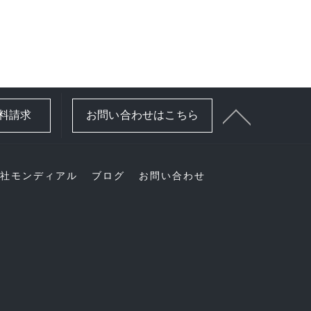
資料請求
お問い合わせはこちら
社モンディアル
ブログ
お問い合わせ