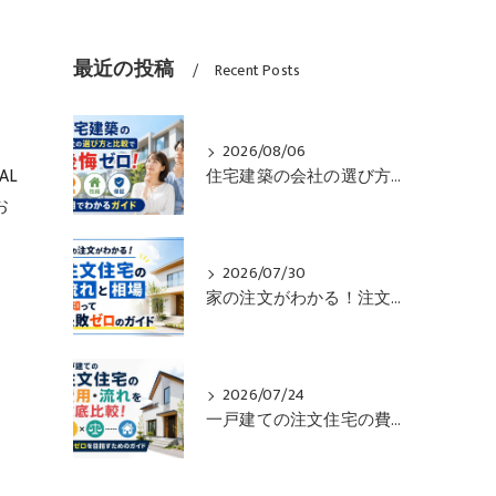
最近の投稿
Recent Posts
2026/08/06
AL
住宅建築の会社の選び方と比較で後悔ゼロ！価格や性能や保証も一目でわかるガイド
お
2026/07/30
家の注文がわかる！注文住宅の流れと相場を知って失敗ゼロのガイド
2026/07/24
一戸建ての注文住宅の費用・流れを徹底比較！失敗ゼロを目指すためのガイド