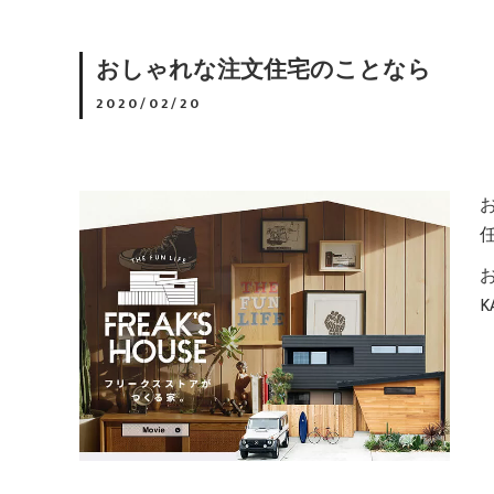
おしゃれな注文住宅のことなら
2020/02/20
K