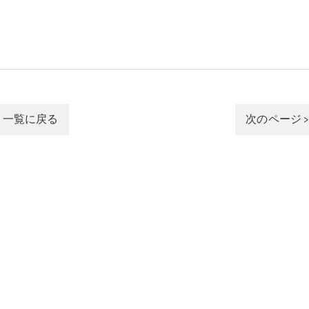
一覧に戻る
次のページ 