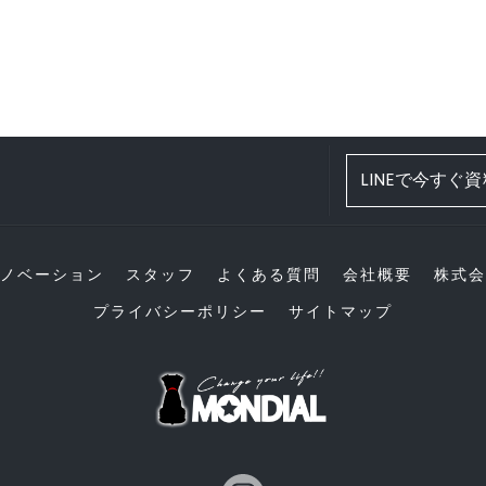
LINEで今すぐ
ノベーション
スタッフ
よくある質問
会社概要
株式会
プライバシーポリシー
サイトマップ