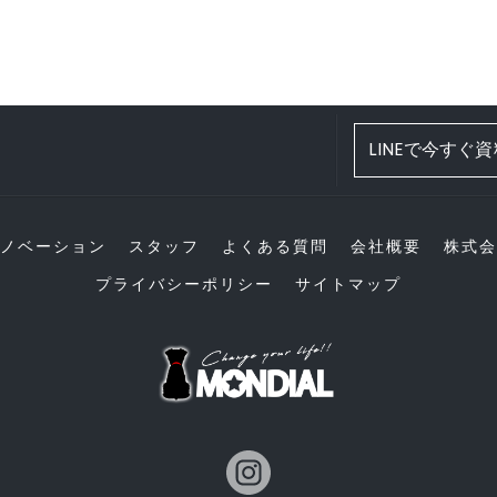
LINEで今すぐ
ノベーション
スタッフ
よくある質問
会社概要
株式会
プライバシーポリシー
サイトマップ