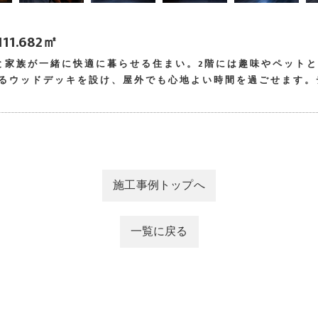
11.682㎡
と家族が一緒に快適に暮らせる住まい。2階には趣味やペット
えるウッドデッキを設け、屋外でも心地よい時間を過ごせます
施工事例トップへ
一覧に戻る