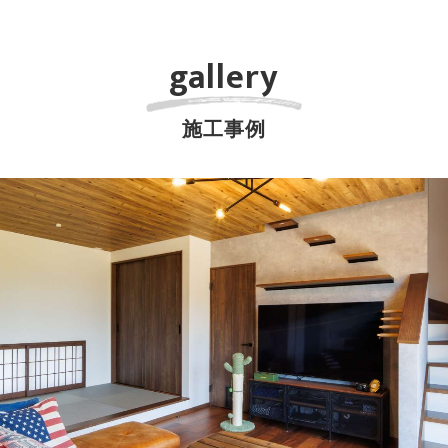
gallery
施工事例