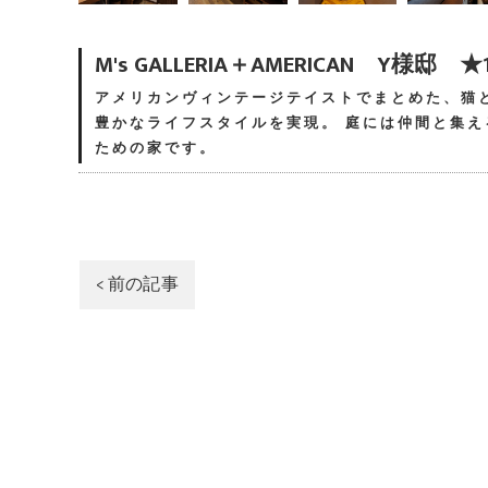
M's GALLERIA＋AMERICAN Y様邸 ★1
アメリカンヴィンテージテイストでまとめた、猫
豊かなライフスタイルを実現。 庭には仲間と集
ための家です。
< 前の記事