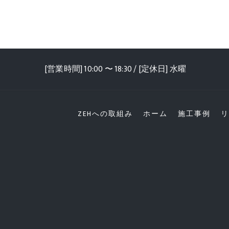
[営業時間] 10:00 〜 18:30 / [定休日] 水曜
ZEHへの取組み
ホーム
施工事例
リ