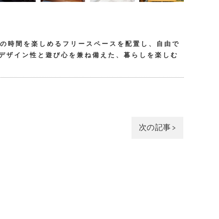
との時間を楽しめるフリースペースを配置し、自由で
。デザイン性と遊び心を兼ね備えた、暮らしを楽しむ
次の記事 >