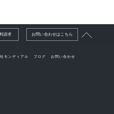
資料請求
お問い合わせはこちら
社モンディアル
ブログ
お問い合わせ