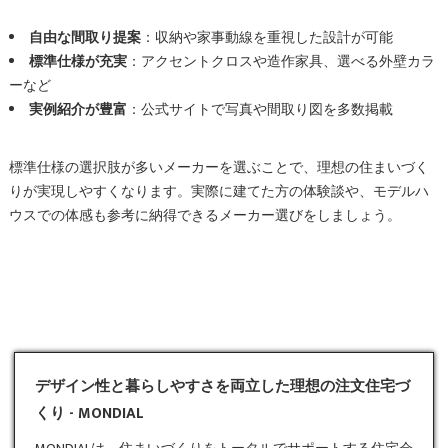
自由な間取り提案
：収納や家事動線を重視した設計が可能
標準仕様が充実
：アクセントクロスや造作家具、選べる外壁カラ
ーなど
実例紹介が豊富
：公式サイトで写真や間取り図を多数掲載
標準仕様の選択肢が多いメーカーを選ぶことで、理想の住まいづく
りが実現しやすくなります。実際に建てた方の体験談や、モデルハ
ウスでの体感も参考に納得できるメーカー選びをしましょう。
デザイン性と暮らしやすさを両立した理想の注文住宅づ
くり - MONDIAL