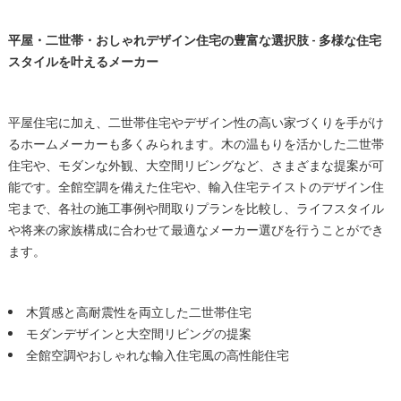
平屋・二世帯・おしゃれデザイン住宅の豊富な選択肢 - 多様な住宅
スタイルを叶えるメーカー
平屋住宅に加え、二世帯住宅やデザイン性の高い家づくりを手がけ
るホームメーカーも多くみられます。木の温もりを活かした二世帯
住宅や、モダンな外観、大空間リビングなど、さまざまな提案が可
能です。全館空調を備えた住宅や、輸入住宅テイストのデザイン住
宅まで、各社の施工事例や間取りプランを比較し、ライフスタイル
や将来の家族構成に合わせて最適なメーカー選びを行うことができ
ます。
木質感と高耐震性を両立した二世帯住宅
モダンデザインと大空間リビングの提案
全館空調やおしゃれな輸入住宅風の高性能住宅