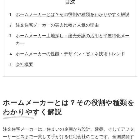
目次
ホームメーカーとは？その役割や種類をわかりやすく解説
注文住宅メーカーの実力比較と人気の理由
ホームメーカー土地探し・建売分譲の活用と平屋特化メー
カー
ホームメーカーの性能・デザイン・省エネ技術トレンド
会社概要
ホームメーカーとは？その役割や種類を
わかりやすく解説
注文住宅メーカーは、住まいの企画から設計、建築、そしてアフタ
ーサービスまで一貫して手がける住宅会社のことです。全国展開す