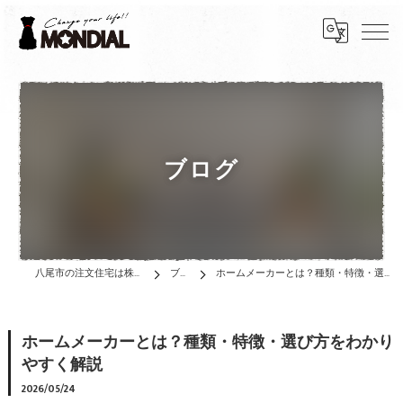
ブログ
八尾市の注文住宅は株式会社MONDIAL
ブログ
ホームメーカーとは？種類・特徴・選び方をわかりやすく解説
ホームメーカーとは？種類・特徴・選び方をわかり
やすく解説
2026/05/24