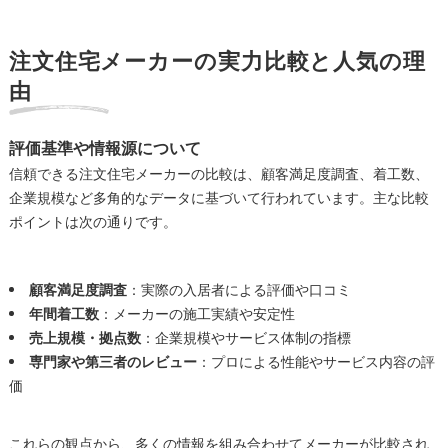
注文住宅メーカーの実力比較と人気の理
由
評価基準や情報源について
信頼できる注文住宅メーカーの比較は、顧客満足度調査、着工数、
企業規模など多角的なデータに基づいて行われています。主な比較
ポイントは次の通りです。
顧客満足度調査
：実際の入居者による評価や口コミ
年間着工数
：メーカーの施工実績や安定性
売上規模・拠点数
：企業規模やサービス体制の指標
専門家や第三者のレビュー
：プロによる性能やサービス内容の評
価
これらの観点から、多くの情報を組み合わせてメーカーが比較され