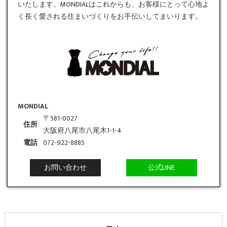
いたします。MONDIALはこれからも、お客様にとって心地よ
く長く愛される住まいづくりをお手伝いしてまいります。
MONDIAL
〒581-0027
住所
大阪府八尾市八尾木1-1-4
電話
072-922-8885
お問い合わせ
公式LINE