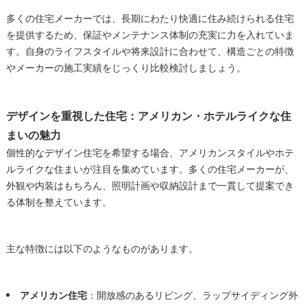
多くの住宅メーカーでは、長期にわたり快適に住み続けられる住宅
を提供するため、保証やメンテナンス体制の充実に力を入れていま
す。自身のライフスタイルや将来設計に合わせて、構造ごとの特徴
やメーカーの施工実績をじっくり比較検討しましょう。
デザインを重視した住宅：アメリカン・ホテルライクな住
まいの魅力
個性的なデザイン住宅を希望する場合、アメリカンスタイルやホテ
ルライクな住まいが注目を集めています。多くの住宅メーカーが、
外観や内装はもちろん、照明計画や収納設計まで一貫して提案でき
る体制を整えています。
主な特徴には以下のようなものがあります。
アメリカン住宅
：開放感のあるリビング、ラップサイディング外