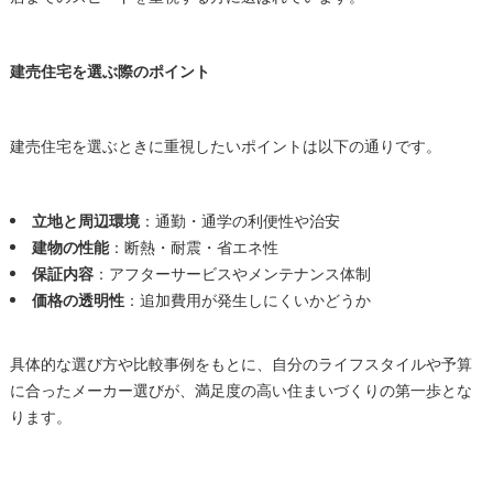
建売住宅を選ぶ際のポイント
建売住宅を選ぶときに重視したいポイントは以下の通りです。
立地と周辺環境
：通勤・通学の利便性や治安
建物の性能
：断熱・耐震・省エネ性
保証内容
：アフターサービスやメンテナンス体制
価格の透明性
：追加費用が発生しにくいかどうか
具体的な選び方や比較事例をもとに、自分のライフスタイルや予算
に合ったメーカー選びが、満足度の高い住まいづくりの第一歩とな
ります。