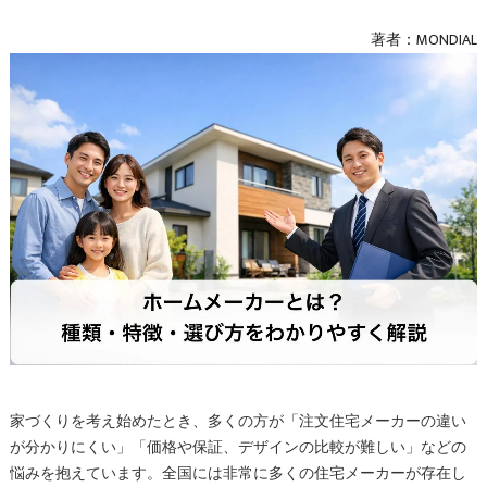
著者：MONDIAL
家づくりを考え始めたとき、多くの方が「注文住宅メーカーの違い
が分かりにくい」「価格や保証、デザインの比較が難しい」などの
悩みを抱えています。全国には非常に多くの住宅メーカーが存在し