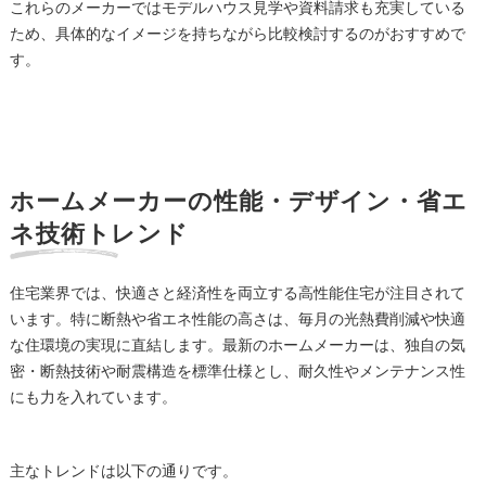
これらのメーカーではモデルハウス見学や資料請求も充実している
ため、具体的なイメージを持ちながら比較検討するのがおすすめで
す。
ホームメーカーの性能・デザイン・省エ
ネ技術トレンド
住宅業界では、快適さと経済性を両立する高性能住宅が注目されて
います。特に断熱や省エネ性能の高さは、毎月の光熱費削減や快適
な住環境の実現に直結します。最新のホームメーカーは、独自の気
密・断熱技術や耐震構造を標準仕様とし、耐久性やメンテナンス性
にも力を入れています。
主なトレンドは以下の通りです。