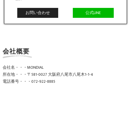
お問い合わせ
公式LINE
会社概要
会社名・・・MONDIAL
所在地・・・〒581-0027 大阪府八尾市八尾木1-1-4
電話番号・・・072-922-8885