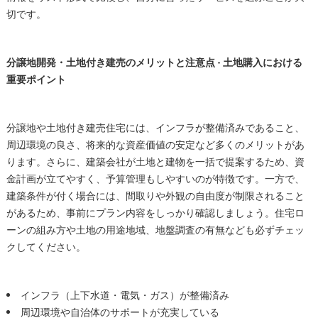
切です。
分譲地開発・土地付き建売のメリットと注意点 - 土地購入における
重要ポイント
分譲地や土地付き建売住宅には、インフラが整備済みであること、
周辺環境の良さ、将来的な資産価値の安定など多くのメリットがあ
ります。さらに、建築会社が土地と建物を一括で提案するため、資
金計画が立てやすく、予算管理もしやすいのが特徴です。一方で、
建築条件が付く場合には、間取りや外観の自由度が制限されること
があるため、事前にプラン内容をしっかり確認しましょう。住宅ロ
ーンの組み方や土地の用途地域、地盤調査の有無なども必ずチェッ
クしてください。
インフラ（上下水道・電気・ガス）が整備済み
周辺環境や自治体のサポートが充実している