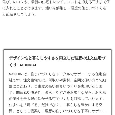
選び」のコツや、最新の住宅トレンド、コストを抑える工夫まで手
に入れることができます。迷いを解消し、理想の住まいづくりを一
歩前進させましょう。
デザイン性と暮らしやすさを両立した理想の注文住宅づ
くり - MONDIAL
MONDIALは、住まいづくりをトータルでサポートする住宅会
社です。
注文住宅
では、間取りや素材、空間の使い方まで細
部にこだわり、自由度の高い住まいづくりを実現いたしま
す。開放感や快適性、暮らしやすさを追求しながら、お客様
の感性を最大限に活かせる空間づくりを目指しております。
住まいを「建てる」だけでなく、「暮らしを豊かにする空
間」としてご提案し、理想の住まいづくりを丁寧にサポート