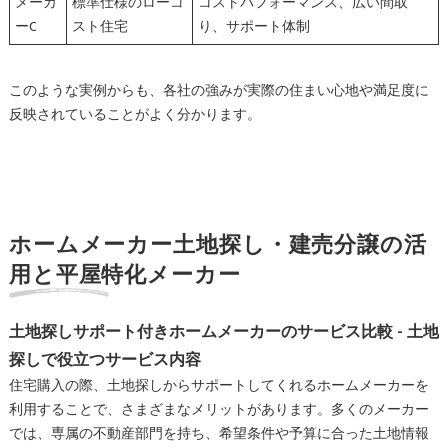
メーカ
標準仕様のローコ
コストパフォーマンス、広い間取
ーC
スト住宅
り、サポート体制
このような実例からも、各社の強みが実際の住まい心地や満足度に
反映されていることがよく分かります。
ホームメーカー土地探し・建売分譲の活
用と平屋特化メーカー
土地探しサポート付きホームメーカーのサービス比較 - 土地
探しで役立つサービス内容
住宅購入の際、土地探しからサポートしてくれるホームメーカーを
利用することで、さまざまなメリットがあります。多くのメーカー
では、専属の不動産部門を持ち、希望条件や予算に合った土地情報